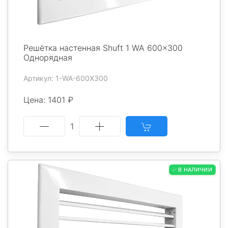
Решётка настенная Shuft 1 WA 600x300
Однорядная
Артикул: 1-WA-600X300
Цена: 1401 ₽
1
✅ В НАЛИЧИИ