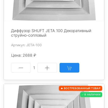
Диффузор SHUFT JETA 100 Декоративный
струйно-сопловый
Артикул: JETA-100
Цена: 2688 ₽
1
🔥 ВОСТРЕБОВАННЫЙ ТОВАР
✅ В НАЛИЧИИ