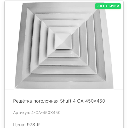
✅ В НАЛИЧИИ
Решётка потолочная Shuft 4 CA 450x450
Артикул: 4-CA-450X450
Цена: 978 ₽