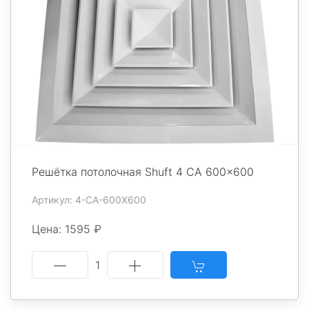
Решётка потолочная Shuft 4 CA 600x600
Артикул: 4-CA-600X600
Цена: 1595 ₽
1