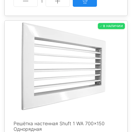
1
✅ В НАЛИЧИИ
Решётка настенная Shuft 1 WA 700x150
Однорядная