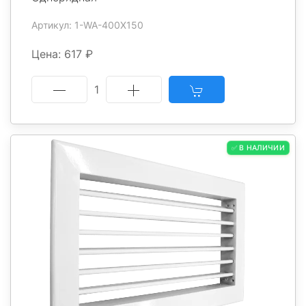
Артикул: 1-WA-400X150
Цена: 617 ₽
1
✅ В НАЛИЧИИ