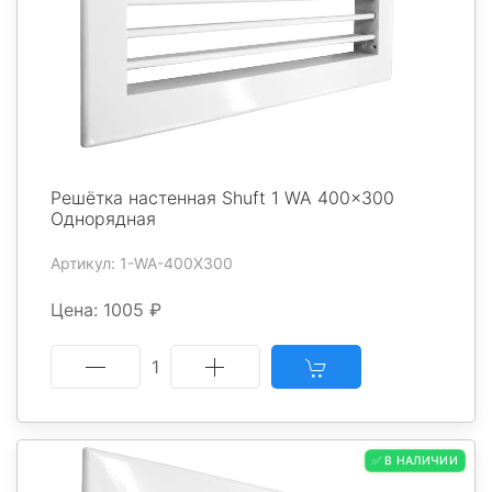
Решётка настенная Shuft 1 WA 400x300
Однорядная
Артикул: 1-WA-400X300
Цена: 1005 ₽
1
✅ В НАЛИЧИИ