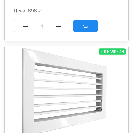
Цена: 696 ₽
1
✅ В НАЛИЧИИ