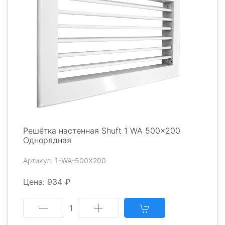
Решётка настенная Shuft 1 WA 500x200
Однорядная
Артикул: 1-WA-500X200
Цена: 934 ₽
1