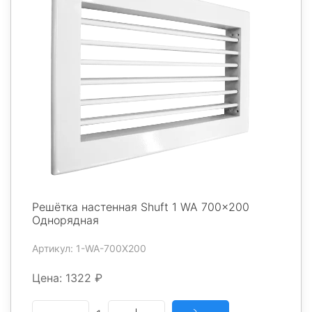
Решётка настенная Shuft 1 WA 700x200
Однорядная
Артикул: 1-WA-700X200
Цена: 1322 ₽