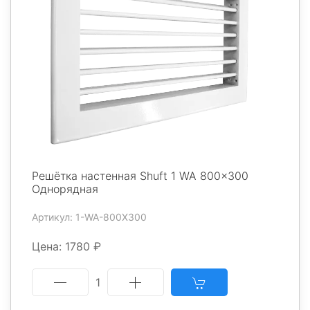
Решётка настенная Shuft 1 WA 800x300
Однорядная
Артикул: 1-WA-800X300
Цена: 1780 ₽
1