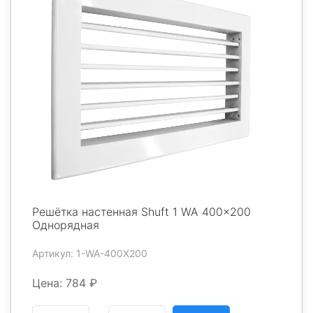
Решётка настенная Shuft 1 WA 400x200
Однорядная
Артикул: 1-WA-400X200
Цена: 784 ₽