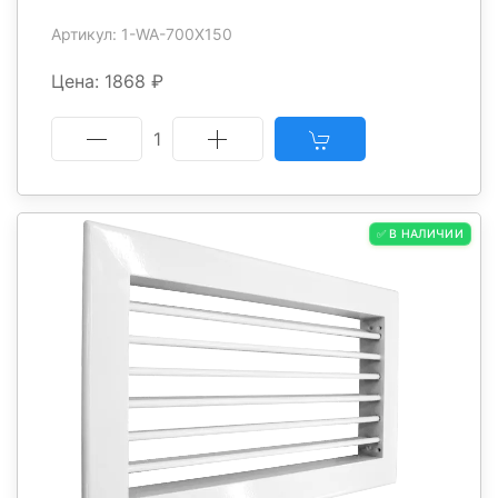
Артикул: 1-WA-700X150
Цена: 1868 ₽
1
✅ В НАЛИЧИИ