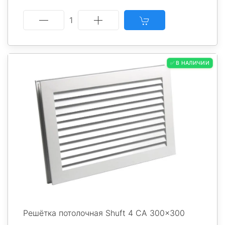
1
✅ В НАЛИЧИИ
Решётка потолочная Shuft 4 CA 300x300