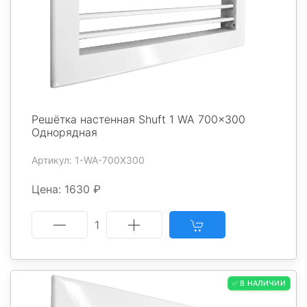
Решётка настенная Shuft 1 WA 700x300
Однорядная
Артикул: 1-WA-700X300
Цена: 1630 ₽
1
✅ В НАЛИЧИИ