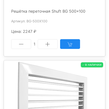
Решётка переточная Shuft BG 500x100
Артикул: BG-500X100
Цена: 2247 ₽
1
✅ В НАЛИЧИИ