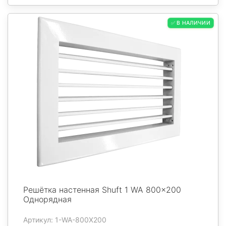
✅ В НАЛИЧИИ
Решётка настенная Shuft 1 WA 800x200
Однорядная
Артикул: 1-WA-800X200