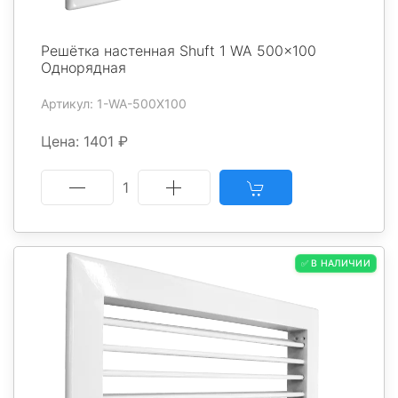
Решётка настенная Shuft 1 WA 500x100
Однорядная
Артикул: 1-WA-500X100
Цена: 1401 ₽
1
✅ В НАЛИЧИИ