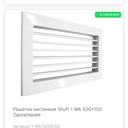
✅ В НАЛИЧИИ
Решётка настенная Shuft 1 WA 500x150
Однорядная
Артикул: 1-WA-500X150