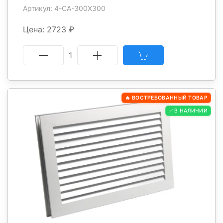
Артикул: 4-CA-300X300
Цена: 2723 ₽
1
🔥 ВОСТРЕБОВАННЫЙ ТОВАР
✅ В НАЛИЧИИ