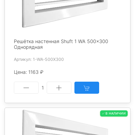
Решётка настенная Shuft 1 WA 500x300
Однорядная
Артикул: 1-WA-500X300
Цена: 1163 ₽
1
✅ В НАЛИЧИИ