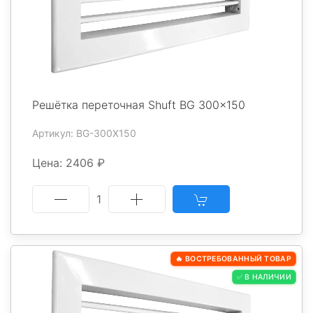
Решётка переточная Shuft BG 300x150
Артикул: BG-300X150
Цена: 2406 ₽
1
🔥 ВОСТРЕБОВАННЫЙ ТОВАР
✅ В НАЛИЧИИ