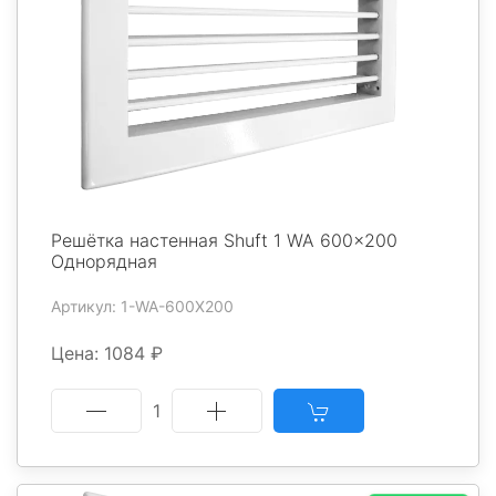
Решётка настенная Shuft 1 WA 600x200
Однорядная
Артикул: 1-WA-600X200
Цена: 1084 ₽
1