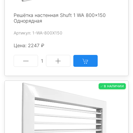
Решётка настенная Shuft 1 WA 800x150
Однорядная
Артикул: 1-WA-800X150
Цена: 2247 ₽
1
✅ В НАЛИЧИИ