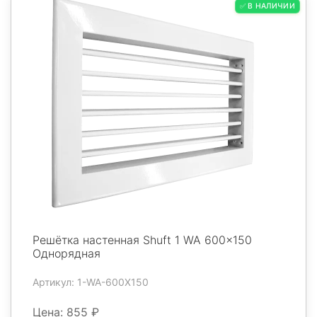
✅ В НАЛИЧИИ
Решётка настенная Shuft 1 WA 600x150
Однорядная
Артикул: 1-WA-600X150
Цена: 855 ₽