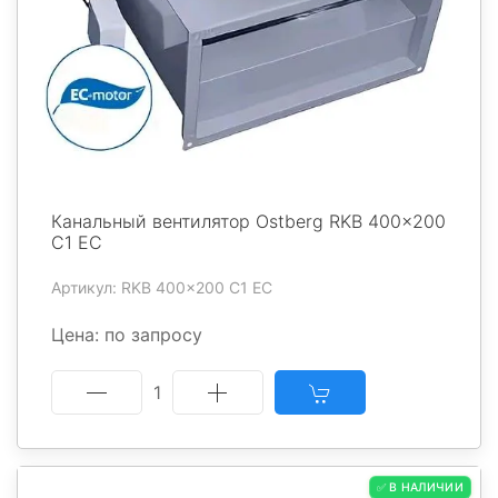
Канальный вентилятор Ostberg RKB 400x200
C1 EC
Артикул: RKB 400x200 C1 EC
Цена: по запросу
1
✅ В НАЛИЧИИ