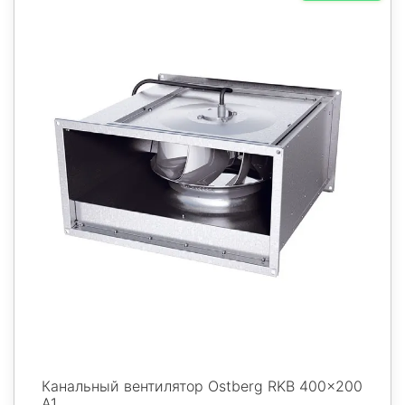
Канальный вентилятор Ostberg RKB 400x200
A1