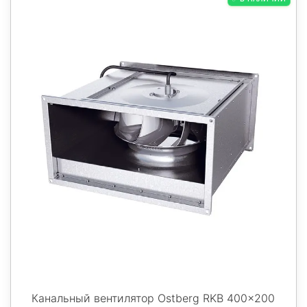
Канальный вентилятор Ostberg RKB 400x200