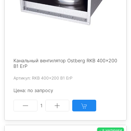
Канальный вентилятор Ostberg RKB 400x200
B1 ErP
Артикул: RKB 400x200 B1 ErP
Цена: по запросу
1
✅ В НАЛИЧИИ