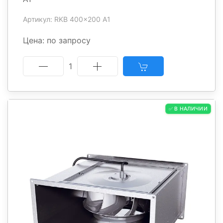
Артикул: RKB 400x200 A1
Цена: по запросу
1
✅ В НАЛИЧИИ