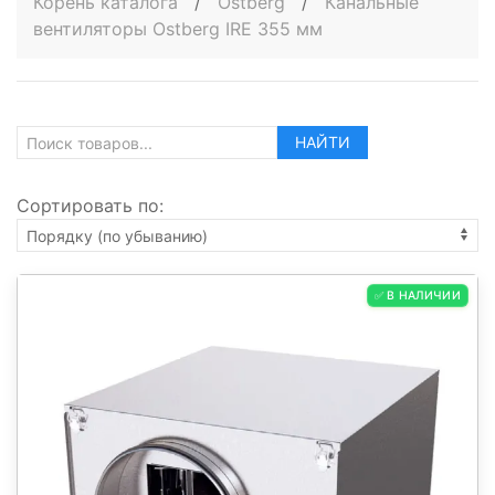
Корень каталога
/
Ostberg
/
Канальные
вентиляторы Ostberg IRE 355 мм
НАЙТИ
Сортировать по:
✅ В НАЛИЧИИ