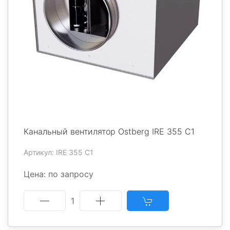
Канальный вентилятор Ostberg IRE 355 C1
Артикул: IRE 355 C1
Цена: по запросу
1