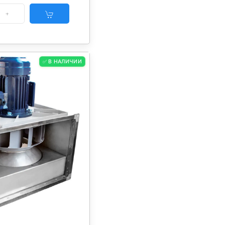
✅ В НАЛИЧИИ