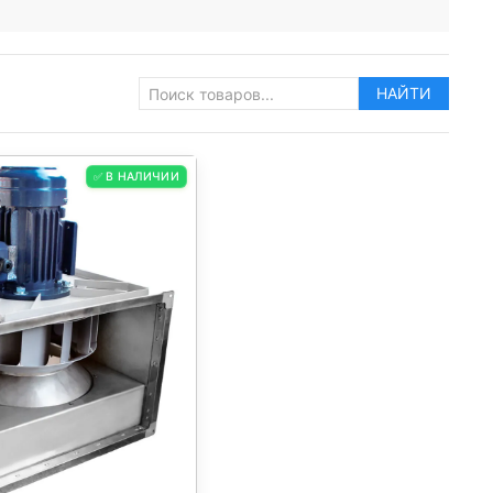
НАЙТИ
✅ В НАЛИЧИИ