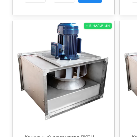
✅ В НАЛИЧИИ