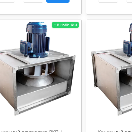
✅ В НАЛИЧИИ