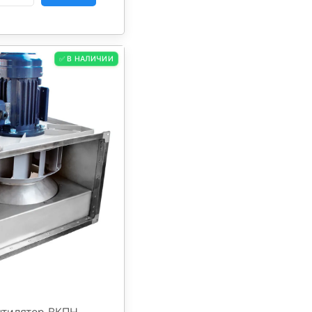
✅ В НАЛИЧИИ