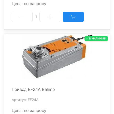
Цена: по запросу
1
✅ В НАЛИЧИИ
Привод EF24A Belimo
Артикул: EF24A
Цена: по запросу