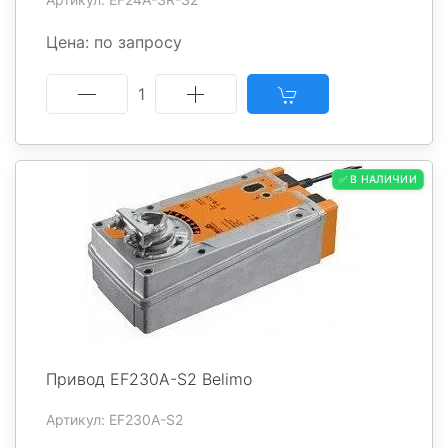
Цена: по запросу
1
✅ В НАЛИЧИИ
Привод EF230A-S2 Belimo
Артикул: EF230A-S2