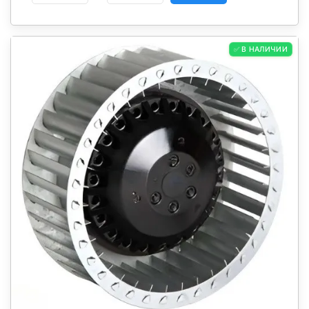
✅ В НАЛИЧИИ