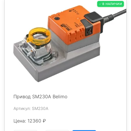
✅ В НАЛИЧИИ
Привод SM230A Belimo
Артикул: SM230A
Цена: 12360 ₽