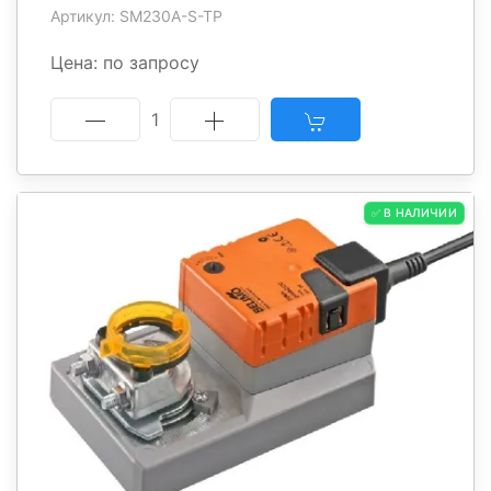
Артикул: SM230A-S-TP
Цена: по запросу
1
✅ В НАЛИЧИИ