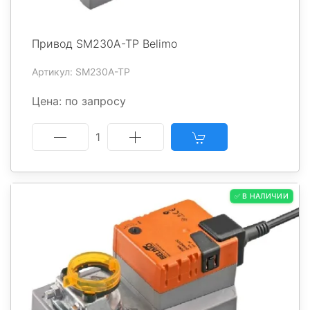
Привод SM230A-TP Belimo
Артикул: SM230A-TP
Цена: по запросу
1
✅ В НАЛИЧИИ