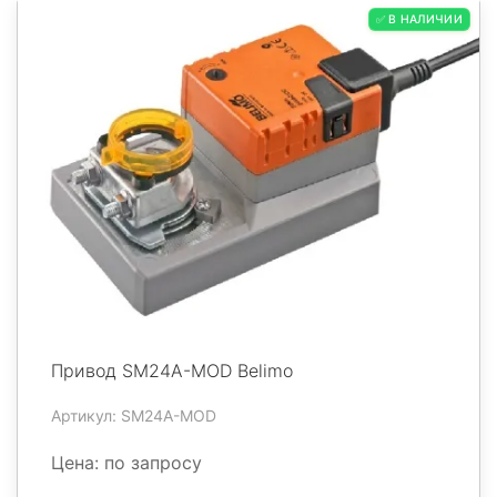
✅ В НАЛИЧИИ
Привод SM24A-MOD Belimo
Артикул: SM24A-MOD
Цена: по запросу