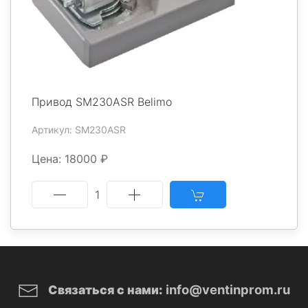
Привод SM230ASR Belimo
Артикул: SM230ASR
Цена: 18000 ₽
1
info@ventinprom.ru
Связаться с нами: