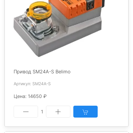
Привод SM24A-S Belimo
Артикул: SM24A-S
Цена: 14650 ₽
1