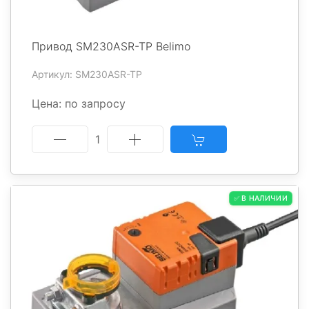
Привод SM230ASR-TP Belimo
Артикул: SM230ASR-TP
Цена: по запросу
1
✅ В НАЛИЧИИ