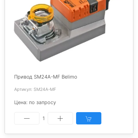
Привод SM24A-MF Belimo
Артикул: SM24A-MF
Цена: по запросу
1