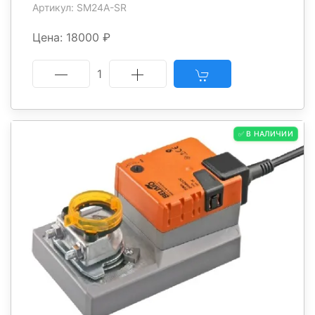
Артикул: SM24A-SR
Цена: 18000 ₽
1
✅ В НАЛИЧИИ