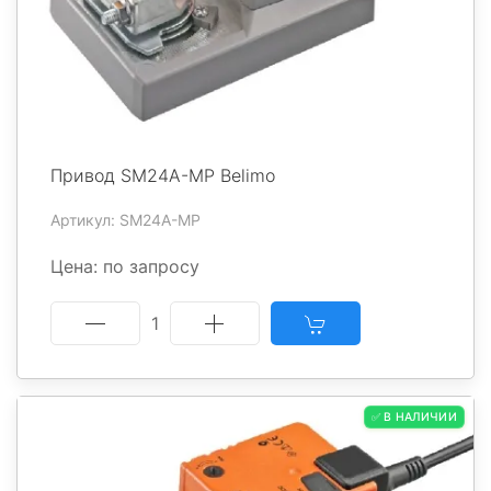
Привод SM24A-MP Belimo
Артикул: SM24A-MP
Цена: по запросу
1
✅ В НАЛИЧИИ