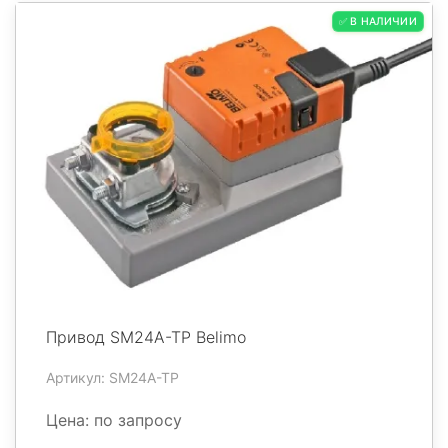
✅ В НАЛИЧИИ
Привод SM24A-TP Belimo
Артикул: SM24A-TP
Цена: по запросу