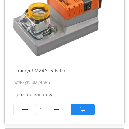
Привод SM24AP5 Belimo
Артикул: SM24AP5
Цена: по запросу
1