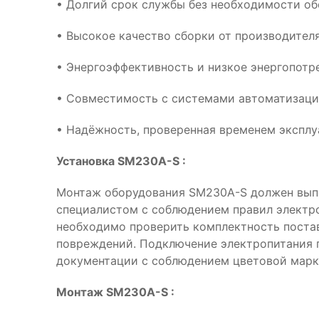
• Долгий срок службы без необходимости о
• Высокое качество сборки от производителя
• Энергоэффективность и низкое энергопотр
• Совместимость с системами автоматизац
• Надёжность, проверенная временем эксплу
Установка SM230A-S :
Монтаж оборудования SM230A-S должен вып
специалистом с соблюдением правил электр
необходимо проверить комплектность поста
повреждений. Подключение электропитания 
документации с соблюдением цветовой марк
Монтаж SM230A-S :