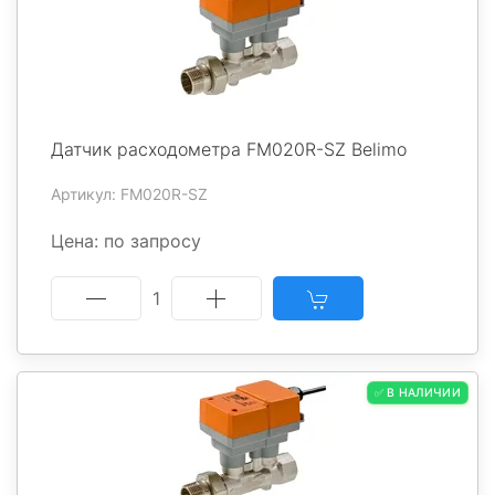
Датчик расходометра FM020R-SZ Belimo
Артикул: FM020R-SZ
Цена: по запросу
1
✅ В НАЛИЧИИ