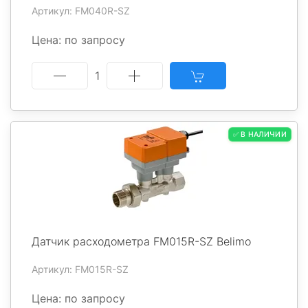
Артикул: FM040R-SZ
Цена: по запросу
1
✅ В НАЛИЧИИ
Датчик расходометра FM015R-SZ Belimo
Артикул: FM015R-SZ
Цена: по запросу