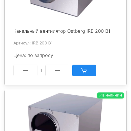
Канальный вентилятор Ostberg IRB 200 B1
Артикул: IRB 200 B1
Цена: по запросу
1
✅ В НАЛИЧИИ