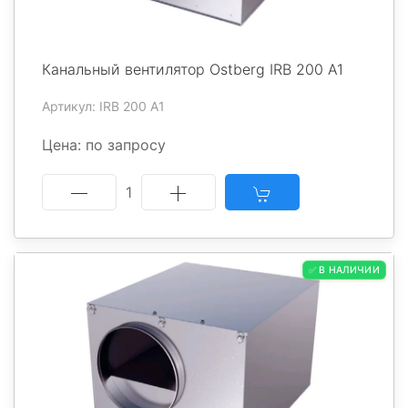
Канальный вентилятор Ostberg IRB 200 A1
Артикул: IRB 200 A1
Цена: по запросу
1
✅ В НАЛИЧИИ