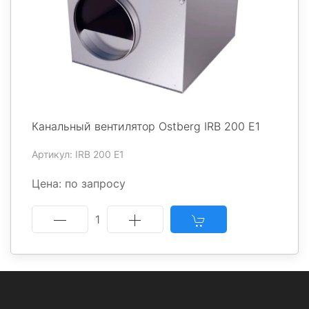
Канальный вентилятор Ostberg IRB 200 E1
Артикул: IRB 200 E1
Цена: по запросу
1