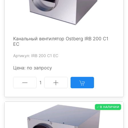
Канальный вентилятор Ostberg IRB 200 C1
EC
Артикул: IRB 200 C1 EC
Цена: по запросу
1
✅ В НАЛИЧИИ