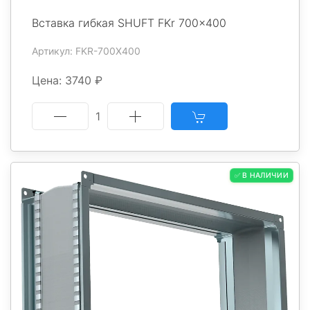
Вставка гибкая SHUFT FKr 700x400
Артикул: FKR-700X400
Цена: 3740 ₽
1
✅ В НАЛИЧИИ