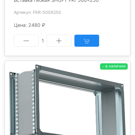
Артикул: FKR-500X250
Цена: 2480 ₽
1
✅ В НАЛИЧИИ