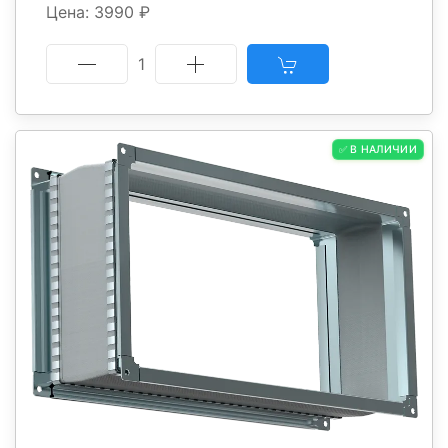
Цена: 3990 ₽
1
✅ В НАЛИЧИИ