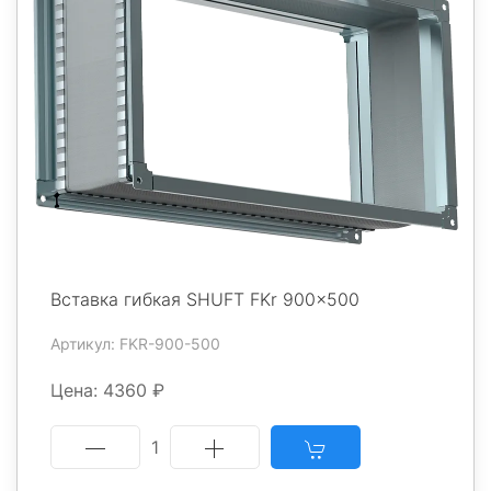
Вставка гибкая SHUFT FKr 900x500
Артикул: FKR-900-500
Цена: 4360 ₽
1