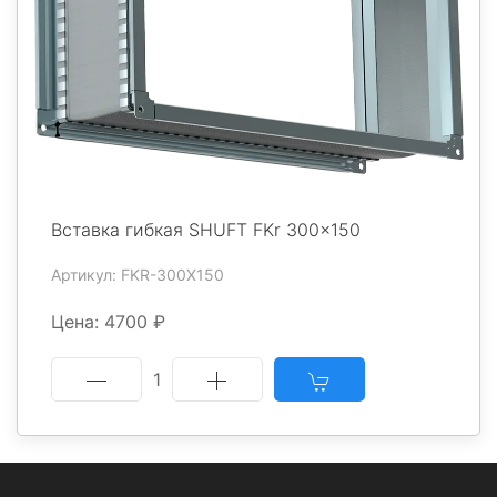
Вставка гибкая SHUFT FKr 300x150
Артикул: FKR-300X150
Цена: 4700 ₽
1