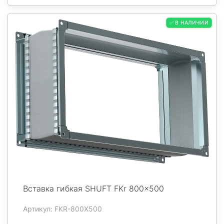
✅ В НАЛИЧИИ
Вставка гибкая SHUFT FKr 800x500
Артикул: FKR-800X500