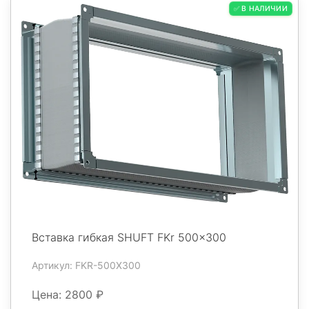
✅ В НАЛИЧИИ
Вставка гибкая SHUFT FKr 500x300
Артикул: FKR-500X300
Цена: 2800 ₽