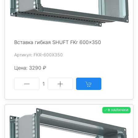
Вставка гибкая SHUFT FKr 600x350
Артикул: FKR-600X350
Цена: 3290 ₽
1
✅ В НАЛИЧИИ