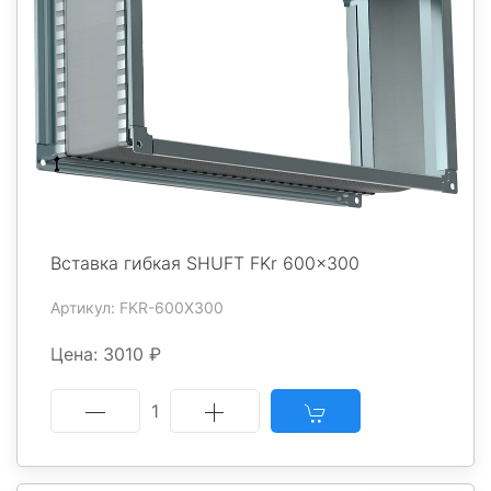
Вставка гибкая SHUFT FKr 600x300
Артикул: FKR-600X300
Цена: 3010 ₽
1