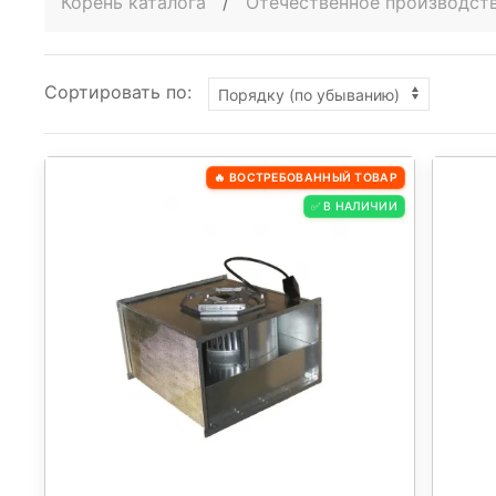
Корень каталога
/
Отечественное производст
Сортировать по:
🔥 ВОСТРЕБОВАННЫЙ ТОВАР
✅ В НАЛИЧИИ