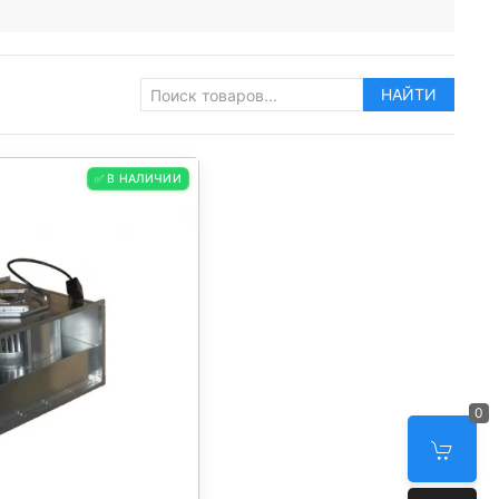
НАЙТИ
✅ В НАЛИЧИИ
0