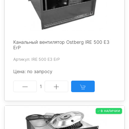
Канальный вентилятор Ostberg IRE 500 E3
ErP
Артикул: IRE 500 E3 ErP
Цена: по запросу
1
✅ В НАЛИЧИИ