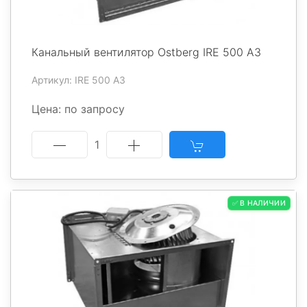
Канальный вентилятор Ostberg IRE 500 A3
Артикул: IRE 500 A3
Цена: по запросу
1
✅ В НАЛИЧИИ