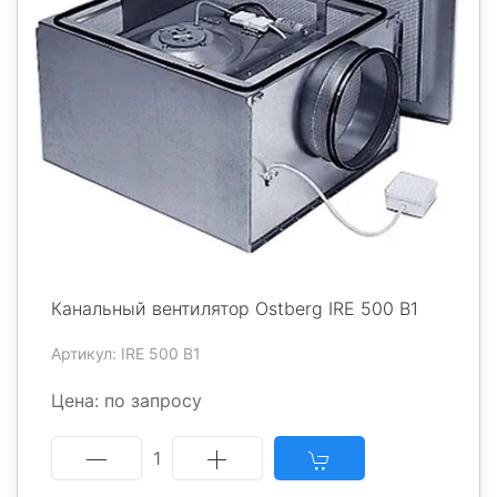
Канальный вентилятор Ostberg IRE 500 B1
Артикул: IRE 500 B1
Цена: по запросу
1