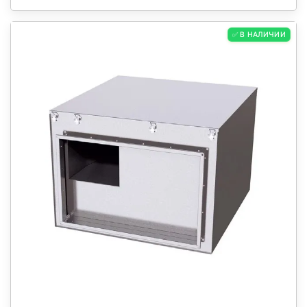
✅ В НАЛИЧИИ