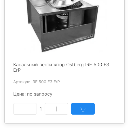
Канальный вентилятор Ostberg IRE 500 F3
ErP
Артикул: IRE 500 F3 ErP
Цена: по запросу
1