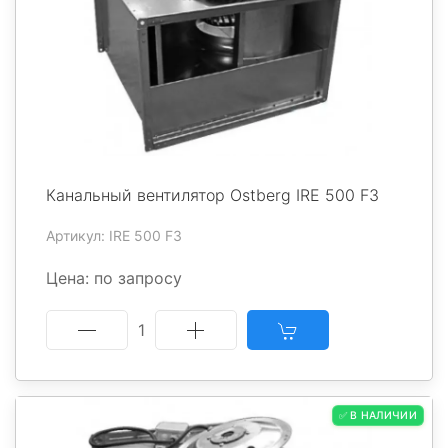
Канальный вентилятор Ostberg IRE 500 F3
Артикул: IRE 500 F3
Цена: по запросу
1
✅ В НАЛИЧИИ