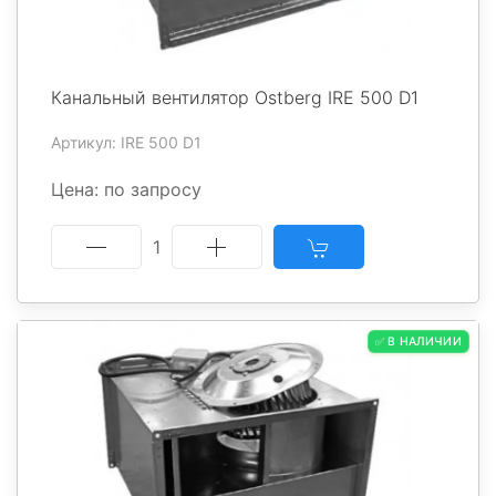
Канальный вентилятор Ostberg IRE 500 D1
Артикул: IRE 500 D1
Цена: по запросу
1
✅ В НАЛИЧИИ