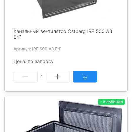
Канальный вентилятор Ostberg IRE 500 A3
ErP
Артикул: IRE 500 A3 ErP
Цена: по запросу
1
✅ В НАЛИЧИИ