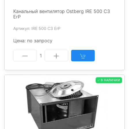
Канальный вентилятор Ostberg IRE 500 C3
ErP
Артикул: IRE 500 C3 ErP
Цена: по запросу
1
✅ В НАЛИЧИИ