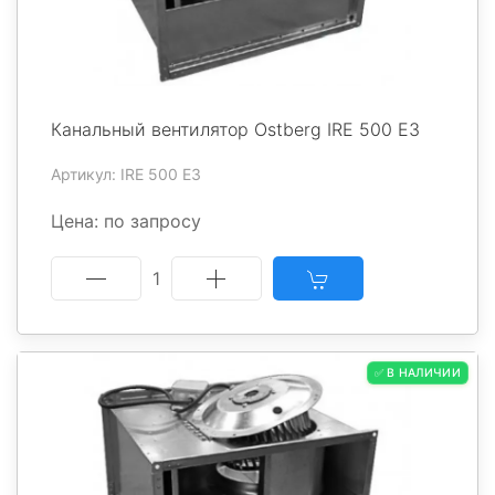
Канальный вентилятор Ostberg IRE 500 E3
Артикул: IRE 500 E3
Цена: по запросу
1
✅ В НАЛИЧИИ