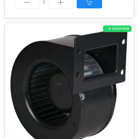
1
✅ В НАЛИЧИИ