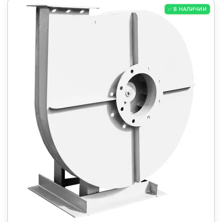
✅ В НАЛИЧИИ