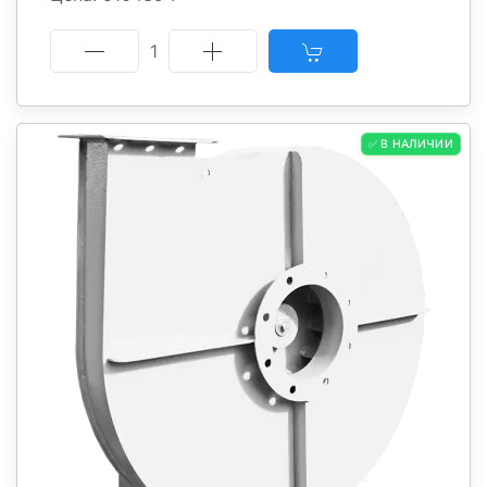
1
✅ В НАЛИЧИИ