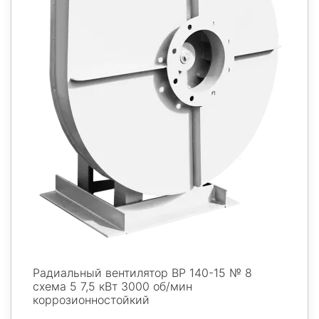
Радиальный вентилятор ВР 140-15 № 8
схема 5 7,5 кВт 3000 об/мин
коррозионностойкий