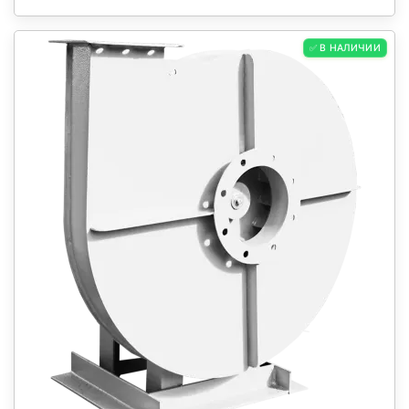
✅ В НАЛИЧИИ