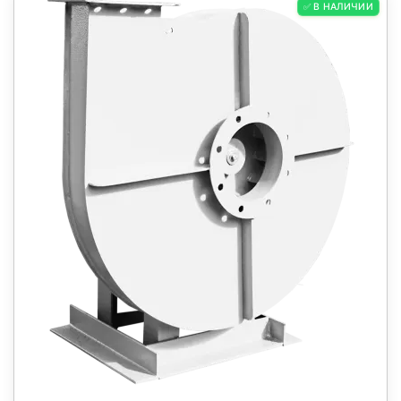
✅ В НАЛИЧИИ