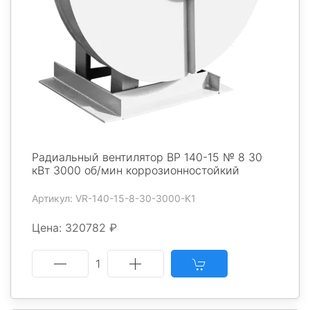
Радиальный вентилятор ВР 140-15 № 8 30
кВт 3000 об/мин коррозионностойкий
Артикул: VR-140-15-8-30-3000-K1
Цена: 320782 ₽
1