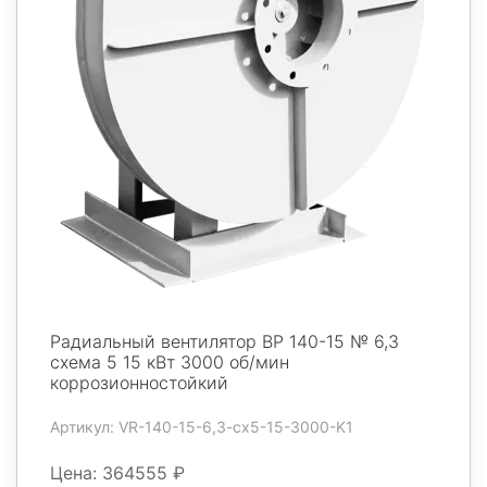
Радиальный вентилятор ВР 140-15 № 6,3
схема 5 15 кВт 3000 об/мин
коррозионностойкий
Артикул: VR-140-15-6,3-cx5-15-3000-K1
Цена: 364555 ₽