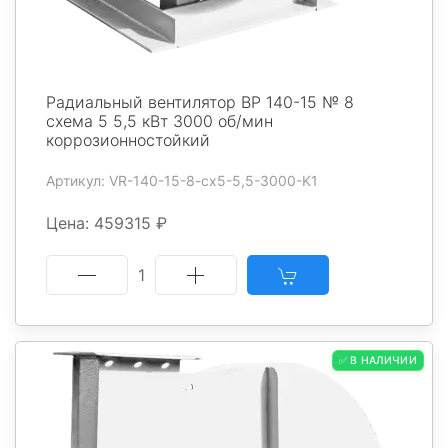
Радиальный вентилятор ВР 140-15 № 8
схема 5 5,5 кВт 3000 об/мин
коррозионностойкий
Артикул: VR-140-15-8-cx5-5,5-3000-K1
Цена: 459315 ₽
1
✅ В НАЛИЧИИ