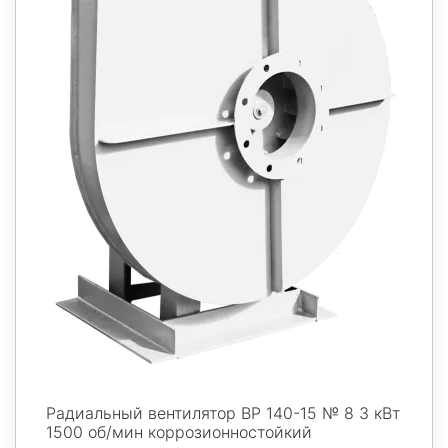
Радиальный вентилятор ВР 140-15 № 8 3 кВт
1500 об/мин коррозионностойкий