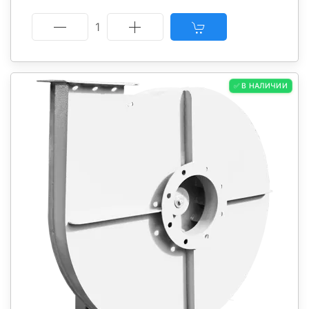
1
✅ В НАЛИЧИИ