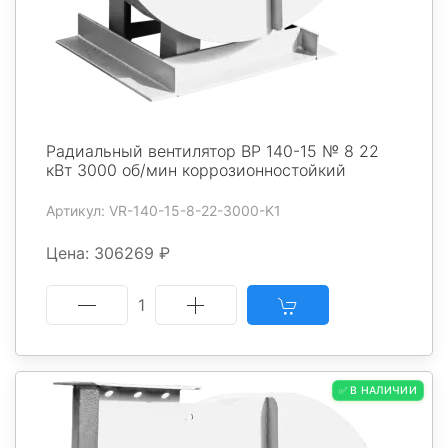
Радиальный вентилятор ВР 140-15 № 8 22
кВт 3000 об/мин коррозионностойкий
Артикул: VR-140-15-8-22-3000-K1
Цена: 306269 ₽
1
✅ В НАЛИЧИИ