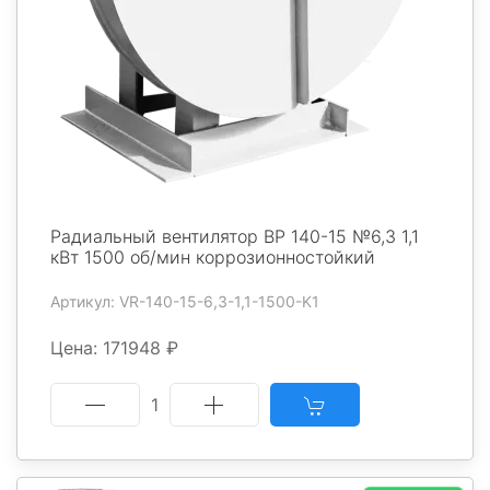
Радиальный вентилятор ВР 140-15 №6,3 1,1
кВт 1500 об/мин коррозионностойкий
Артикул: VR-140-15-6,3-1,1-1500-K1
Цена: 171948 ₽
1