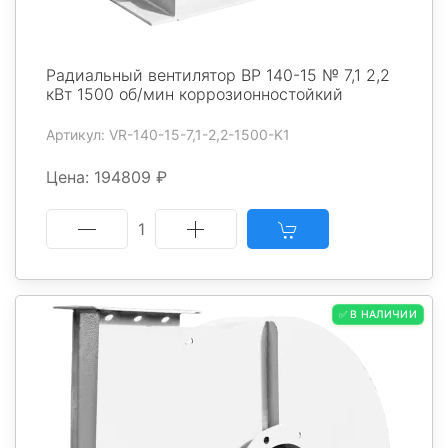
Радиальный вентилятор ВР 140-15 № 7,1 2,2
кВт 1500 об/мин коррозионностойкий
Артикул: VR-140-15-7,1-2,2-1500-K1
Цена: 194809 ₽
1
✅ В НАЛИЧИИ