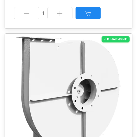
1
✅ В НАЛИЧИИ