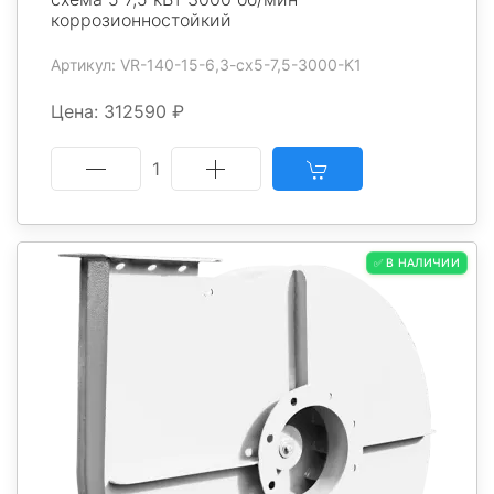
коррозионностойкий
Артикул: VR-140-15-6,3-cx5-7,5-3000-K1
Цена: 312590 ₽
1
✅ В НАЛИЧИИ