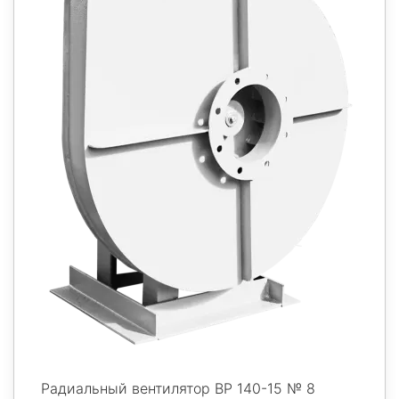
Радиальный вентилятор ВР 140-15 № 8