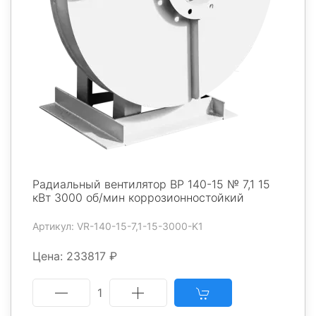
Радиальный вентилятор ВР 140-15 № 7,1 15
кВт 3000 об/мин коррозионностойкий
Артикул: VR-140-15-7,1-15-3000-K1
Цена: 233817 ₽
1