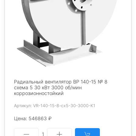
Радиальный вентилятор ВР 140-15 № 8
схема 5 30 кВт 3000 об/мин
коррозионностойкий
Артикул: VR-140-15-8-cx5-30-3000-K1
Цена: 546863 ₽
1