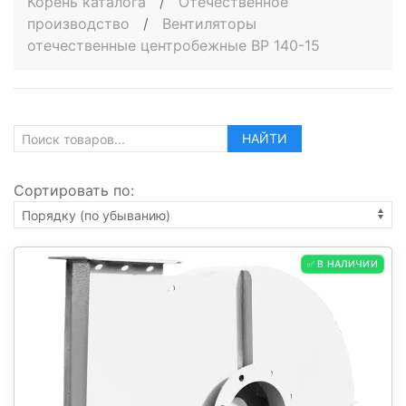
Корень каталога
/
Отечественное
производство
/
Вентиляторы
отечественные центробежные ВР 140-15
НАЙТИ
Сортировать по:
✅ В НАЛИЧИИ