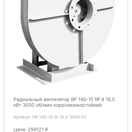
Радиальный вентилятор ВР 140-15 № 8 18,5
кВт 3000 об/мин коррозионностойкий
Артикул: VR-140-15-8-18,5-3000-K1
Цена: 299121 ₽