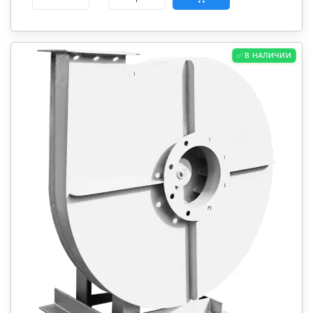
✅ В НАЛИЧИИ