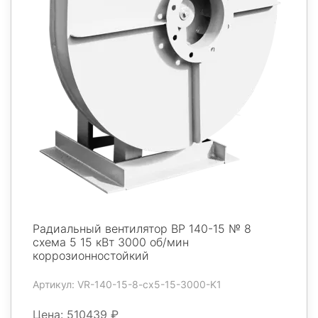
Радиальный вентилятор ВР 140-15 № 8
схема 5 15 кВт 3000 об/мин
коррозионностойкий
Артикул: VR-140-15-8-cx5-15-3000-K1
Цена: 510439 ₽