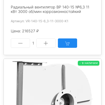
Радиальный вентилятор ВР 140-15 №6,3 11
кВт 3000 об/мин коррозионностойкий
Артикул: VR-140-15-6,3-11-3000-K1
Цена: 216527 ₽
1
✅ В НАЛИЧИИ