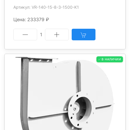
Артикул: VR-140-15-8-3-1500-K1
Цена: 233379 ₽
1
✅ В НАЛИЧИИ