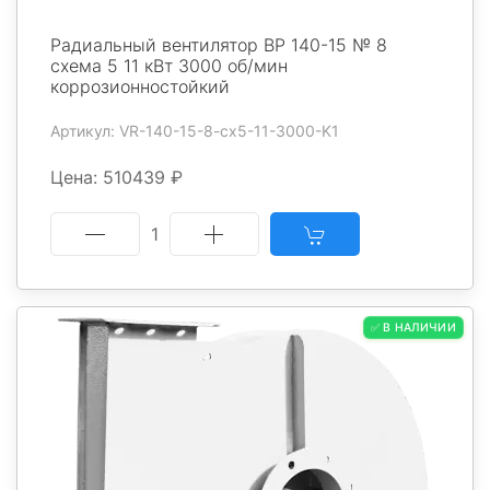
Радиальный вентилятор ВР 140-15 № 8
схема 5 11 кВт 3000 об/мин
коррозионностойкий
Артикул: VR-140-15-8-cx5-11-3000-K1
Цена: 510439 ₽
1
✅ В НАЛИЧИИ