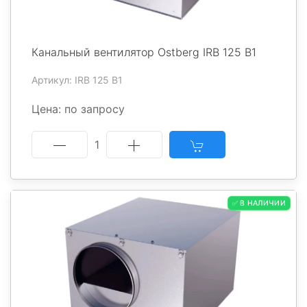
Канальный вентилятор Ostberg IRB 125 B1
Артикул: IRB 125 B1
Цена: по запросу
1
✅ В НАЛИЧИИ