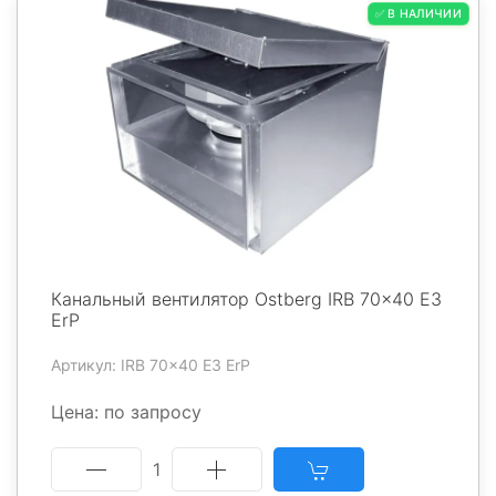
✅ В НАЛИЧИИ
Канальный вентилятор Ostberg IRB 70x40 E3
ErP
Артикул: IRB 70x40 E3 ErP
Цена: по запросу
1