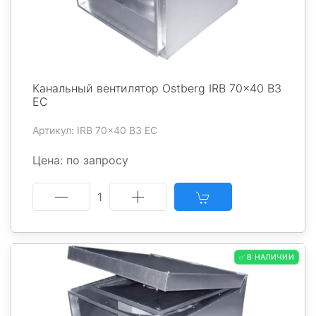
Канальный вентилятор Ostberg IRB 70x40 B3
EC
Артикул: IRB 70x40 B3 EC
Цена: по запросу
1
✅ В НАЛИЧИИ