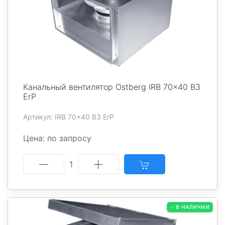
Канальный вентилятор Ostberg IRB 70x40 B3
ErP
Артикул: IRB 70x40 B3 ErP
Цена: по запросу
1
✅ В НАЛИЧИИ