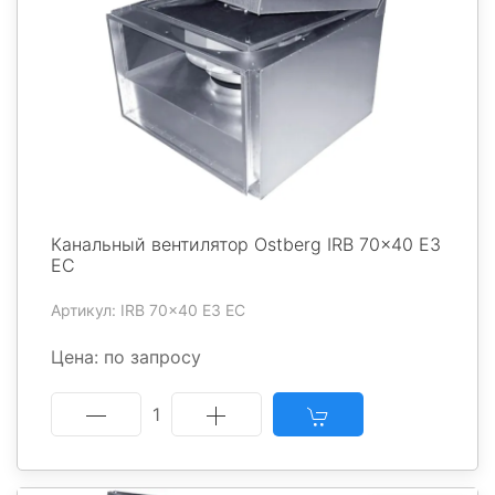
Канальный вентилятор Ostberg IRB 70x40 E3
EC
Артикул: IRB 70x40 E3 EC
Цена: по запросу
1