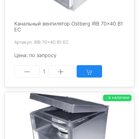
Канальный вентилятор Ostberg IRB 70x40 B1
EC
Артикул: IRB 70x40 B1 EC
Цена: по запросу
1
✅ В НАЛИЧИИ