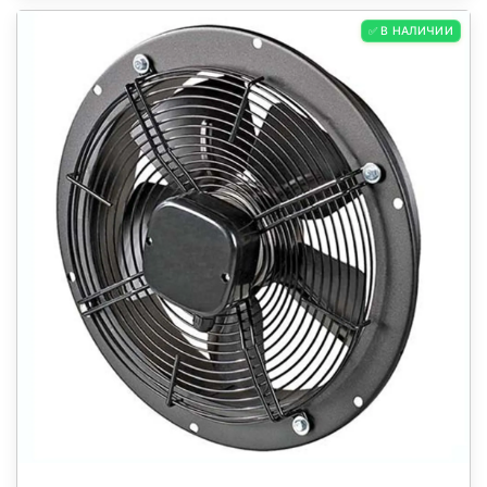
✅ В НАЛИЧИИ