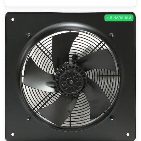
✅ В НАЛИЧИИ