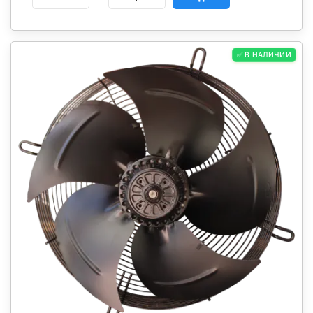
✅ В НАЛИЧИИ