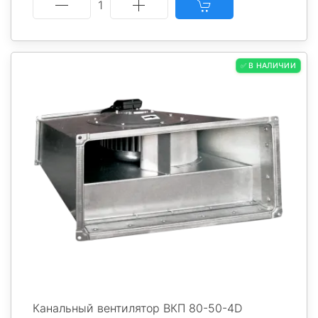
1
✅ В НАЛИЧИИ
Канальный вентилятор ВКП 80-50-4D