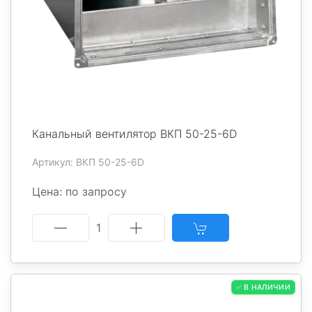
Канальный вентилятор ВКП 50-25-6D
Артикул: ВКП 50-25-6D
Цена: по запросу
1
✅ В НАЛИЧИИ