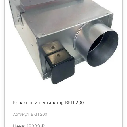
Канальный вентилятор ВКП 200
Артикул: ВКП 200
Цена: 18003 ₽