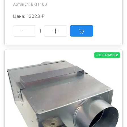
Артикул: ВКП 100
Цена: 13023 ₽
1
✅ В НАЛИЧИИ