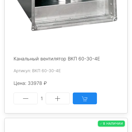
Канальный вентилятор ВКП 60-30-4Е
Артикул: ВКП 60-30-4Е
Цена: 33978 ₽
1
✅ В НАЛИЧИИ