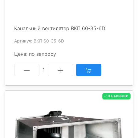
Канальный вентилятор ВКП 60-35-6D
Артикул: ВКП 60-35-6D
Цена: по запросу
1
✅ В НАЛИЧИИ