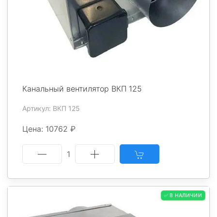
Канальный вентилятор ВКП 125
Артикул: ВКП 125
Цена: 10762 ₽
1
✅ В НАЛИЧИИ