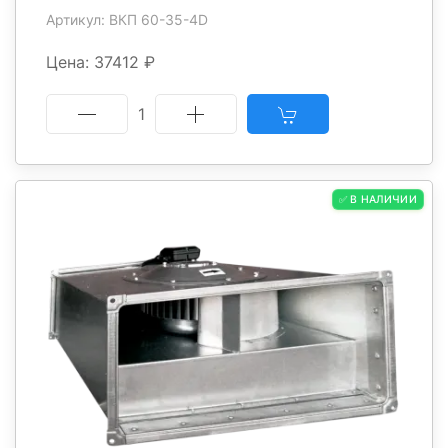
Артикул: ВКП 60-35-4D
Цена: 37412 ₽
1
✅ В НАЛИЧИИ