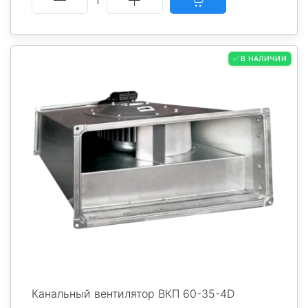
✅ В НАЛИЧИИ
Канальный вентилятор ВКП 60-35-4D