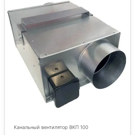
Канальный вентилятор ВКП 100