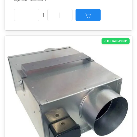
1
✅ В НАЛИЧИИ