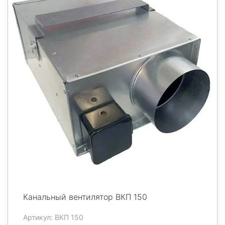
Канальный вентилятор ВКП 150
Артикул: ВКП 150