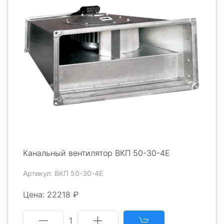
Канальный вентилятор ВКП 50-30-4Е
Артикул: ВКП 50-30-4Е
Цена: 22218 ₽
1