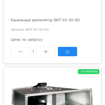
Канальный вентилятор ВКП 50-30-6D
Артикул: ВКП 50-30-6D
Цена: по запросу
1
✅ В НАЛИЧИИ