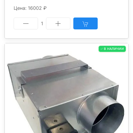
Цена: 16002 ₽
1
✅ В НАЛИЧИИ