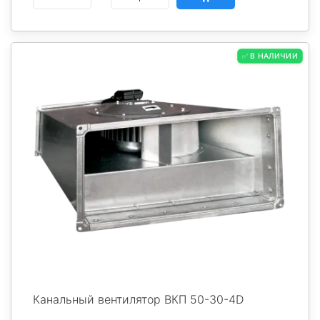
✅ В НАЛИЧИИ
Канальный вентилятор ВКП 50-30-4D