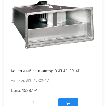
Канальный вентилятор ВКП 40-20-4D
Артикул: ВКП 40-20-4D
Цена: 15387 ₽
1