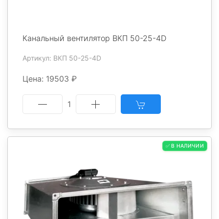
Канальный вентилятор ВКП 50-25-4D
Артикул: ВКП 50-25-4D
Цена: 19503 ₽
1
✅ В НАЛИЧИИ