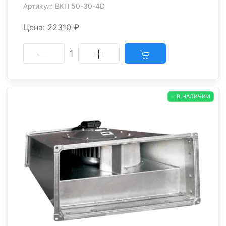
Артикул: ВКП 50-30-4D
Цена: 22310 ₽
1
✅ В НАЛИЧИИ