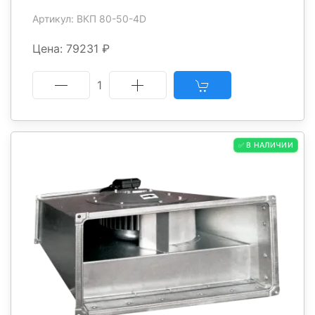
Артикул: ВКП 80-50-4D
Цена: 79231 ₽
1
✅ В НАЛИЧИИ