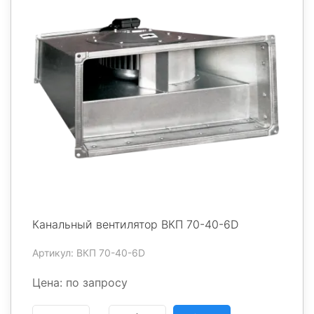
Канальный вентилятор ВКП 70-40-6D
Артикул: ВКП 70-40-6D
Цена: по запросу