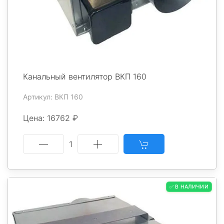
Канальный вентилятор ВКП 160
Артикул: ВКП 160
Цена: 16762 ₽
1
✅ В НАЛИЧИИ