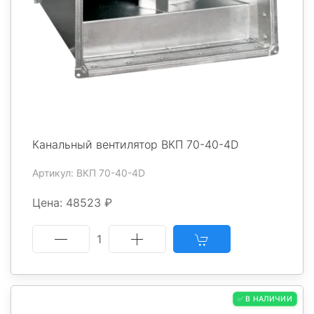
Канальный вентилятор ВКП 70-40-4D
Артикул: ВКП 70-40-4D
Цена: 48523 ₽
1
✅ В НАЛИЧИИ