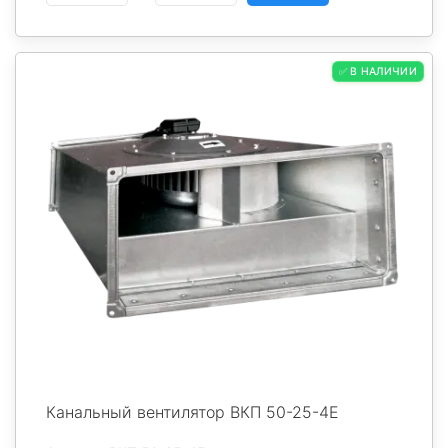
✅ В НАЛИЧИИ
Канальный вентилятор ВКП 50-25-4Е