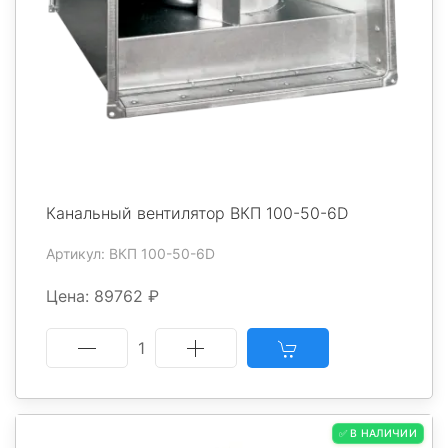
Канальный вентилятор ВКП 100-50-6D
Артикул: ВКП 100-50-6D
Цена: 89762 ₽
1
✅ В НАЛИЧИИ