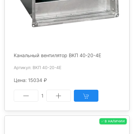
Канальный вентилятор ВКП 40-20-4Е
Артикул: ВКП 40-20-4Е
Цена: 15034 ₽
1
✅ В НАЛИЧИИ