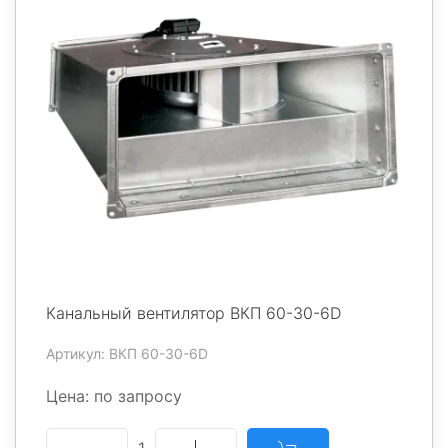
Канальный вентилятор ВКП 60-30-6D
Артикул: ВКП 60-30-6D
Цена: по запросу
1