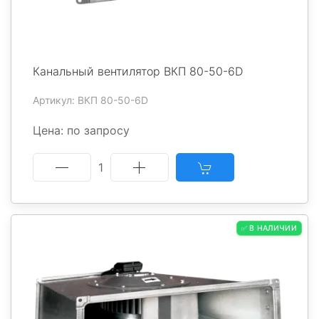
Канальный вентилятор ВКП 80-50-6D
Артикул: ВКП 80-50-6D
Цена: по запросу
1
✅ В НАЛИЧИИ