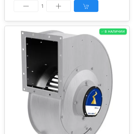
1
✅ В НАЛИЧИИ