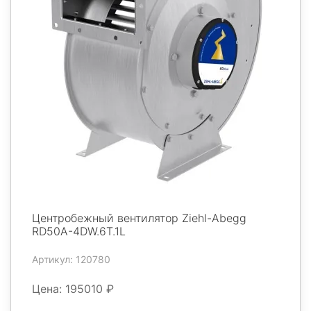
Центробежный вентилятор Ziehl-Abegg
RD50A-4DW.6T.1L
Артикул: 120780
Цена: 195010 ₽