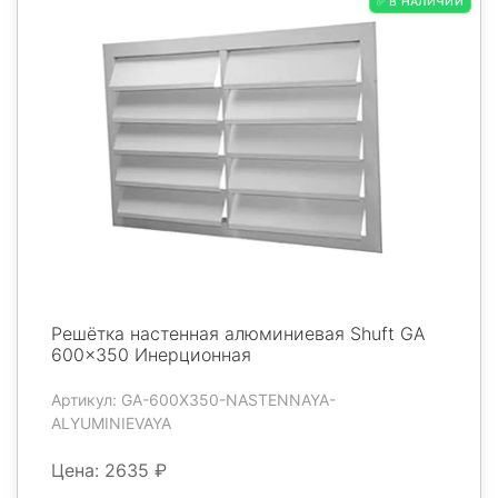
✅ В НАЛИЧИИ
Решётка настенная алюминиевая Shuft GA
600x350 Инерционная
Артикул: GA-600X350-NASTENNAYA-
ALYUMINIEVAYA
Цена: 2635 ₽