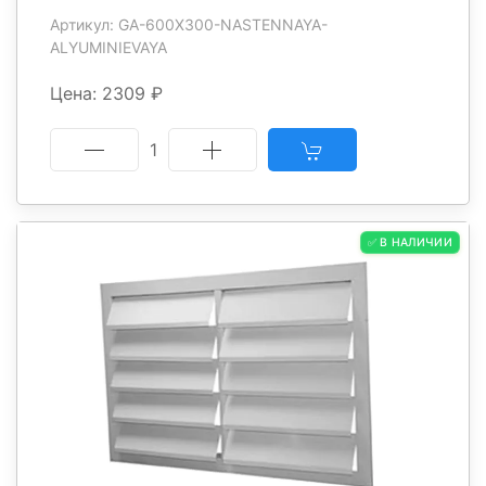
Артикул: GA-600X300-NASTENNAYA-
ALYUMINIEVAYA
Цена: 2309 ₽
1
✅ В НАЛИЧИИ