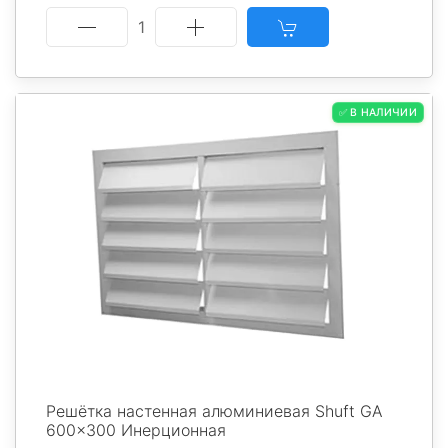
1
✅ В НАЛИЧИИ
Решётка настенная алюминиевая Shuft GA
600x300 Инерционная