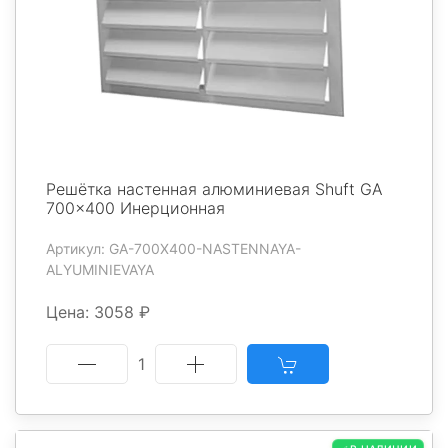
Решётка настенная алюминиевая Shuft GA
700x400 Инерционная
Артикул: GA-700X400-NASTENNAYA-
ALYUMINIEVAYA
Цена: 3058 ₽
1