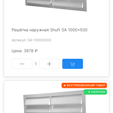
Решётка наружная Shuft SA 1000x500
Артикул: SA-1000X500
Цена: 3878 ₽
1
🔥 ВОСТРЕБОВАННЫЙ ТОВАР
✅ В НАЛИЧИИ