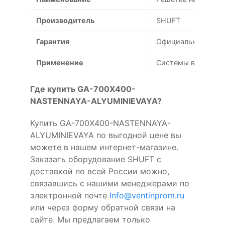
Производитель
SHUFT
Гарантия
Официальная гаран
Применение
Системы вентиляц
Где купить GA-700X400-
NASTENNAYA-ALYUMINIEVAYA?
Купить GA-700X400-NASTENNAYA-
ALYUMINIEVAYA по выгодной цене вы
можете в нашем интернет-магазине.
Заказать оборудование SHUFT с
доставкой по всей России можно,
связавшись с нашими менеджерами по
электронной почте
Info@ventinprom.ru
или через форму обратной связи на
сайте. Мы предлагаем только