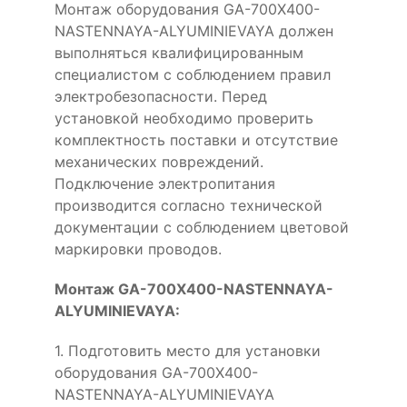
Монтаж оборудования GA-700X400-
NASTENNAYA-ALYUMINIEVAYA должен
выполняться квалифицированным
специалистом с соблюдением правил
электробезопасности. Перед
установкой необходимо проверить
комплектность поставки и отсутствие
механических повреждений.
Подключение электропитания
производится согласно технической
документации с соблюдением цветовой
маркировки проводов.
Монтаж GA-700X400-NASTENNAYA-
ALYUMINIEVAYA:
1. Подготовить место для установки
оборудования GA-700X400-
NASTENNAYA-ALYUMINIEVAYA