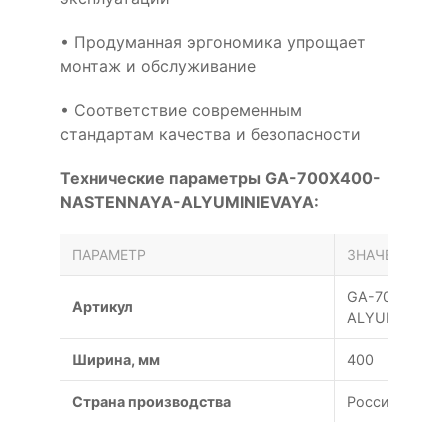
• Продуманная эргономика упрощает
монтаж и обслуживание
• Соответствие современным
стандартам качества и безопасности
Технические параметры GA-700X400-
NASTENNAYA-ALYUMINIEVAYA:
ПАРАМЕТР
ЗНАЧЕНИЕ
GA-700X400-
Артикул
ALYUMINIEVA
Ширина, мм
400
Страна производства
Россия