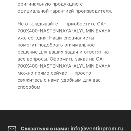
оригинальную продукцию с
официальной гарантией производителя.
Не откладывайте — приобретите GA-
700X400-NASTENNAYA-ALYUMINIEVAYA
уже сегодня! Наши специалисты
помогут подобрать оптимальное
решение для ваших задач и ответят на
все вопросы. Оформить заказ на GA-
700X400-NASTENNAYA-ALYUMINIEVAYA
можно прямо сейчас — просто
свяжитесь с нами удобным для вас
способом.
info@ventinprom.ru
Связаться с нами: