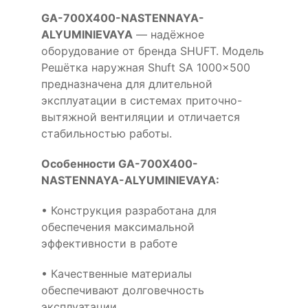
GA-700X400-NASTENNAYA-
ALYUMINIEVAYA
— надёжное
оборудование от бренда SHUFT. Модель
Решётка наружная Shuft SA 1000x500
предназначена для длительной
эксплуатации в системах приточно-
вытяжной вентиляции и отличается
стабильностью работы.
Особенности GA-700X400-
NASTENNAYA-ALYUMINIEVAYA:
• Конструкция разработана для
обеспечения максимальной
эффективности в работе
• Качественные материалы
обеспечивают долговечность
эксплуатации