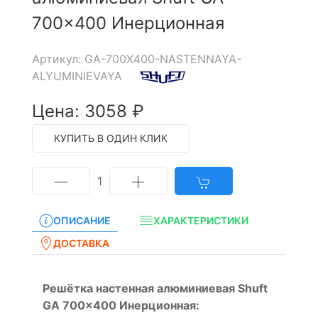
700x400 Инерционная
Артикул: GA-700X400-NASTENNAYA-
ALYUMINIEVAYA
Цена: 3058 ₽
КУПИТЬ В ОДИН КЛИК
1
ОПИСАНИЕ
ХАРАКТЕРИСТИКИ
ДОСТАВКА
Решётка настенная алюминиевая Shuft
GA 700x400 Инерционная: