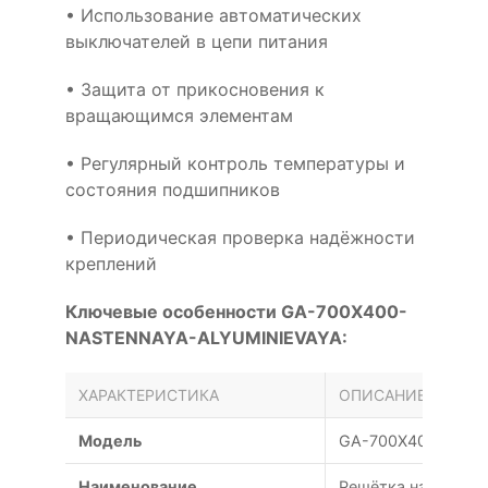
• Использование автоматических
выключателей в цепи питания
• Защита от прикосновения к
вращающимся элементам
• Регулярный контроль температуры и
состояния подшипников
• Периодическая проверка надёжности
креплений
Ключевые особенности GA-700X400-
NASTENNAYA-ALYUMINIEVAYA:
ХАРАКТЕРИСТИКА
ОПИСАНИЕ
Модель
GA-700X400-NAST
Наименование
Решётка наружная 