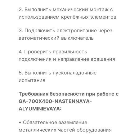
2. Выполнить механический монтаж с
использованием крепёжных элементов
3. Подключить электропитание через
автоматический выключатель
4. Проверить правильность
подключения и направление вращения
5. Выполнить пусконаладочные
испытания
Требования безопасности при работе с
GA-700X400-NASTENNAYA-
ALYUMINIEVAYA:
• Обязательное заземление
металлических частей оборудования