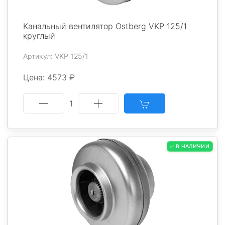
Канальный вентилятор Ostberg VKP 125/1
круглый
Артикул: VKP 125/1
Цена: 4573 ₽
1
✅ В НАЛИЧИИ