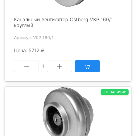
Канальный вентилятор Ostberg VKP 160/1
круглый
Артикул: VKP 160/1
Цена: 5712 ₽
1
✅ В НАЛИЧИИ