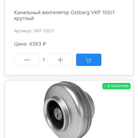
Канальный вентилятор Ostberg VKP 100/1
круглый
Артикул: VKP 100/1
Цена: 4393 ₽
1
✅ В НАЛИЧИИ