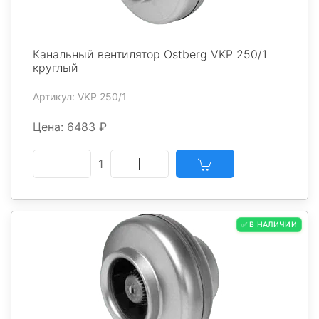
Канальный вентилятор Ostberg VKP 250/1
круглый
Артикул: VKP 250/1
Цена: 6483 ₽
1
✅ В НАЛИЧИИ