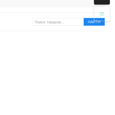
НАЙТИ