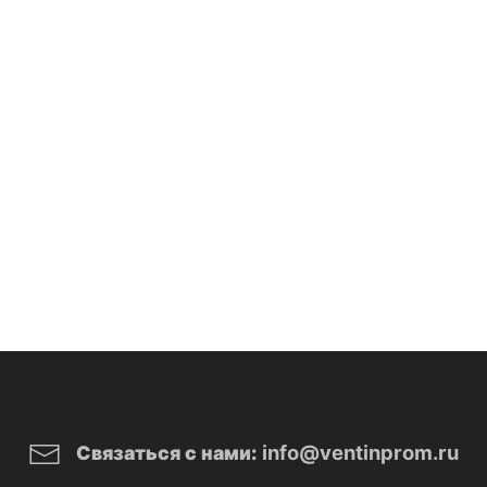
info@ventinprom.ru
Связаться с нами: