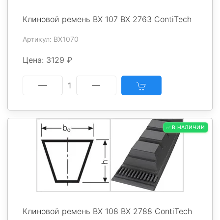
Клиновой ремень BX 107 BX 2763 ContiTech
Артикул: BX1070
Цена: 3129 ₽
1
✅ В НАЛИЧИИ
Клиновой ремень BX 108 BX 2788 ContiTech