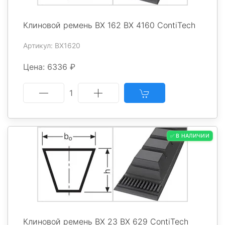
Клиновой ремень BX 162 BX 4160 ContiTech
Артикул: BX1620
Цена: 6336 ₽
1
✅ В НАЛИЧИИ
Клиновой ремень BX 23 BX 629 ContiTech