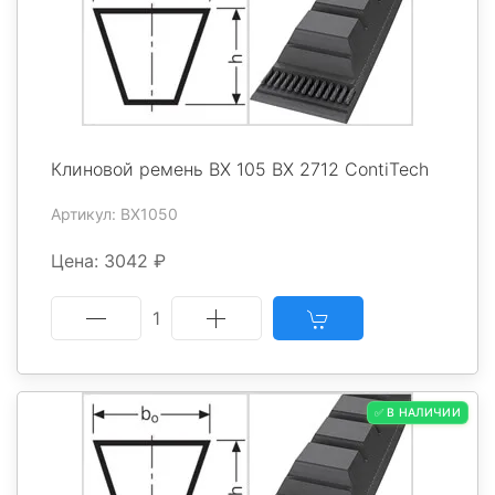
Клиновой ремень BX 105 BX 2712 ContiTech
Артикул: BX1050
Цена: 3042 ₽
1
✅ В НАЛИЧИИ