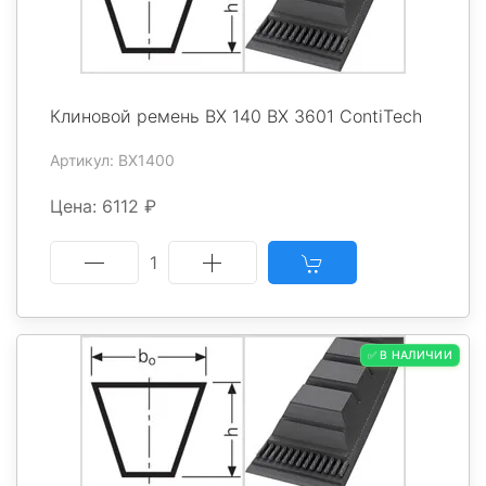
Клиновой ремень BX 140 BX 3601 ContiTech
Артикул: BX1400
Цена: 6112 ₽
1
✅ В НАЛИЧИИ