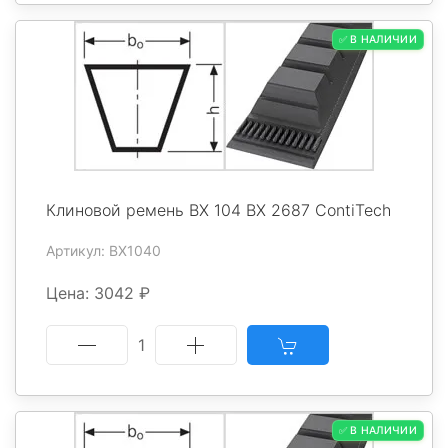
✅ В НАЛИЧИИ
Клиновой ремень BX 104 BX 2687 ContiTech
Артикул: BX1040
Цена: 3042 ₽
1
✅ В НАЛИЧИИ