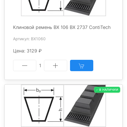
Клиновой ремень BX 106 BX 2737 ContiTech
Артикул: BX1060
Цена: 3129 ₽
1
✅ В НАЛИЧИИ