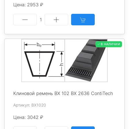
Цена: 2953 ₽
1
✅ В НАЛИЧИИ
Клиновой ремень BX 102 BX 2636 ContiTech
Артикул: BX1020
Цена: 3042 ₽