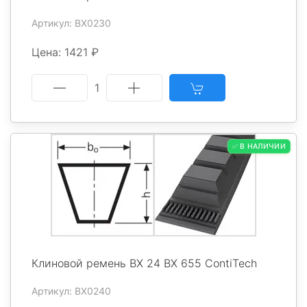
Артикул: BX0230
Цена: 1421 ₽
1
✅ В НАЛИЧИИ
Клиновой ремень BX 24 BX 655 ContiTech
Артикул: BX0240