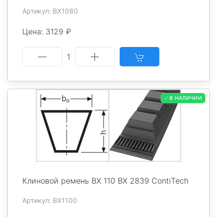
Артикул: BX1080
Цена: 3129 ₽
1
✅ В НАЛИЧИИ
Клиновой ремень BX 110 BX 2839 ContiTech
Артикул: BX1100