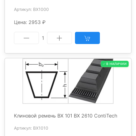
Артикул: BX1000
Цена: 2953 ₽
1
✅ В НАЛИЧИИ
Клиновой ремень BX 101 BX 2610 ContiTech
Артикул: BX1010