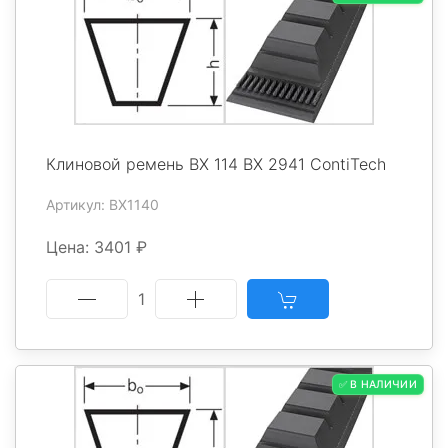
Клиновой ремень BX 114 BX 2941 ContiTech
Артикул: BX1140
Цена: 3401 ₽
1
✅ В НАЛИЧИИ