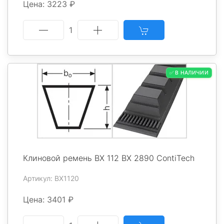
Цена: 3223 ₽
1
✅ В НАЛИЧИИ
Клиновой ремень BX 112 BX 2890 ContiTech
Артикул: BX1120
Цена: 3401 ₽