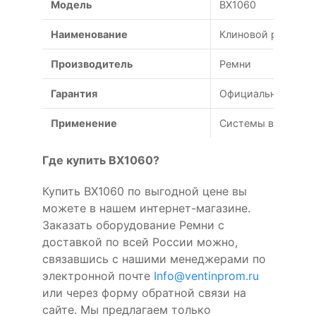
Модель
BX1060
Наименование
Клиновой ремень B
Производитель
Ремни
Гарантия
Официальная гаран
Применение
Системы вентиляц
Где купить BX1060?
Купить BX1060 по выгодной цене вы
можете в нашем интернет-магазине.
Заказать оборудование Ремни с
доставкой по всей России можно,
связавшись с нашими менеджерами по
электронной почте
Info@ventinprom.ru
или через форму обратной связи на
сайте. Мы предлагаем только