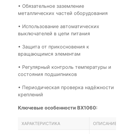
• Обязательное заземление
металлических частей оборудования
• Использование автоматических
выключателей в цепи питания
• Защита от прикосновения к
вращающимся элементам
• Регулярный контроль температуры и
состояния подшипников
• Периодическая проверка надёжности
креплений
Ключевые особенности BX1060:
ХАРАКТЕРИСТИКА
ОПИСАНИЕ