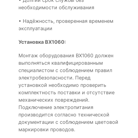
• Долгий срок службы без
необходимости обслуживания
• Надёжность, проверенная временем
эксплуатации
Установка BX1060:
Монтаж оборудования BX1060 должен
выполняться квалифицированным
специалистом с соблюдением правил
электробезопасности. Перед
установкой необходимо проверить
комплектность поставки и отсутствие
механических повреждений.
Подключение электропитания
производится согласно технической
документации с соблюдением цветовой
маркировки проводов.