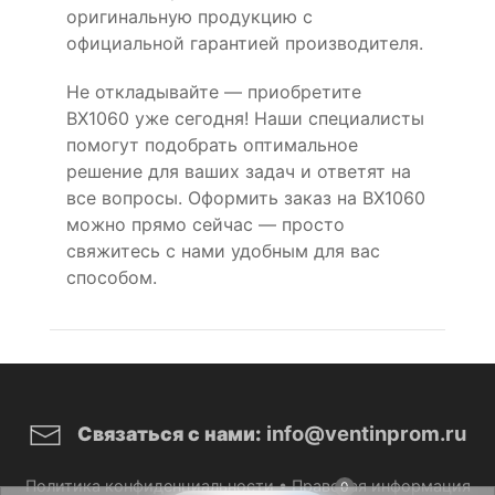
оригинальную продукцию с
официальной гарантией производителя.
Не откладывайте — приобретите
BX1060 уже сегодня! Наши специалисты
помогут подобрать оптимальное
решение для ваших задач и ответят на
все вопросы. Оформить заказ на BX1060
можно прямо сейчас — просто
свяжитесь с нами удобным для вас
способом.
info@ventinprom.ru
Связаться с нами:
Политика конфиденциальности
•
Правовая информация
0