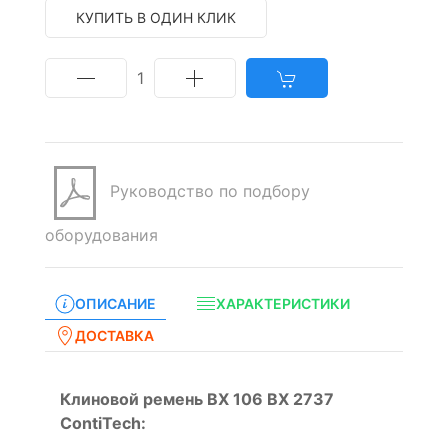
КУПИТЬ В ОДИН КЛИК
1
Руководство по подбору
оборудования
ОПИСАНИЕ
ХАРАКТЕРИСТИКИ
ДОСТАВКА
Клиновой ремень BX 106 BX 2737
ContiTech: