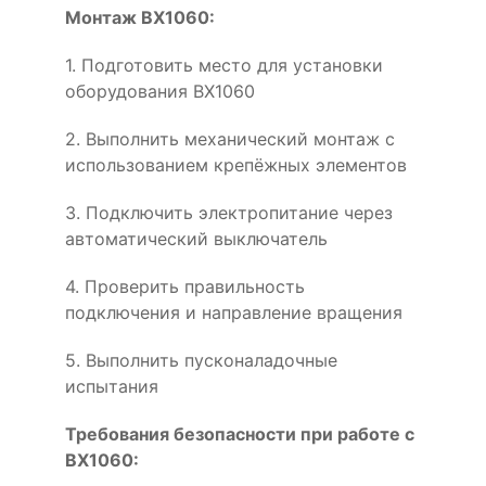
Монтаж BX1060:
1. Подготовить место для установки
оборудования BX1060
2. Выполнить механический монтаж с
использованием крепёжных элементов
3. Подключить электропитание через
автоматический выключатель
4. Проверить правильность
подключения и направление вращения
5. Выполнить пусконаладочные
испытания
Требования безопасности при работе с
BX1060: