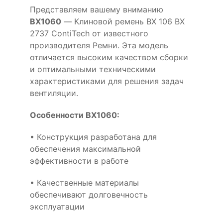
Представляем вашему вниманию
BX1060
— Клиновой ремень BX 106 BX
2737 ContiTech от известного
производителя Ремни. Эта модель
отличается высоким качеством сборки
и оптимальными техническими
характеристиками для решения задач
вентиляции.
Особенности BX1060:
• Конструкция разработана для
обеспечения максимальной
эффективности в работе
• Качественные материалы
обеспечивают долговечность
эксплуатации