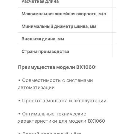
Расчётная длина
2737
Максимальная линейная скорость, м/с
50
Минимальный диаметр шкива, мм
90
Внешняя длина, мм
2759
Страна производства
Россия
Преимущества модели BX1060:
• Совместимость с системами
автоматизации
• Простота монтажа и эксплуатации
• Оптимальные технические
характеристики для модели BX1060