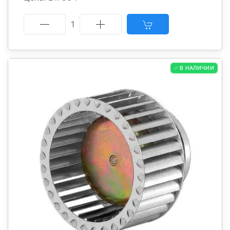
1
✅ В НАЛИЧИИ