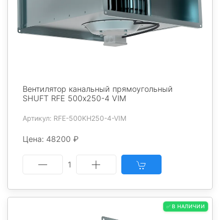
Вентилятор канальный прямоугольный
SHUFT RFE 500х250-4 VIM
Артикул: RFE-500KH250-4-VIM
Цена: 48200 ₽
1
✅ В НАЛИЧИИ