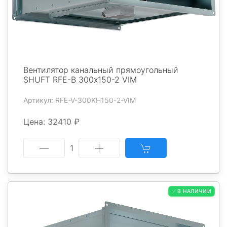
Вентилятор канальный прямоугольный
SHUFT RFE-В 300х150-2 VIM
Артикул: RFE-V-300KH150-2-VIM
Цена: 32410 ₽
1
✅ В НАЛИЧИИ