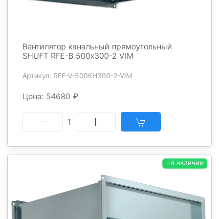
Вентилятор канальный прямоугольный
SHUFT RFE-В 500х300-2 VIM
Артикул: RFE-V-500KH300-2-VIM
Цена: 54680 ₽
1
✅ В НАЛИЧИИ