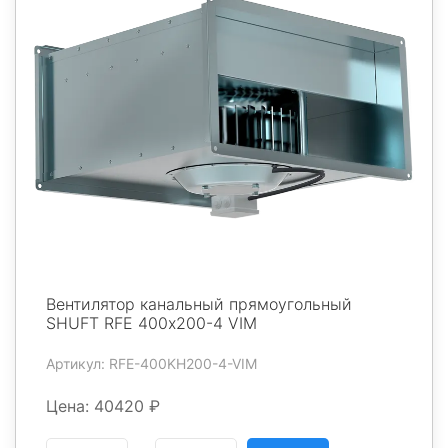
Вентилятор канальный прямоугольный
SHUFT RFE 400х200-4 VIM
Артикул: RFE-400KH200-4-VIM
Цена: 40420 ₽