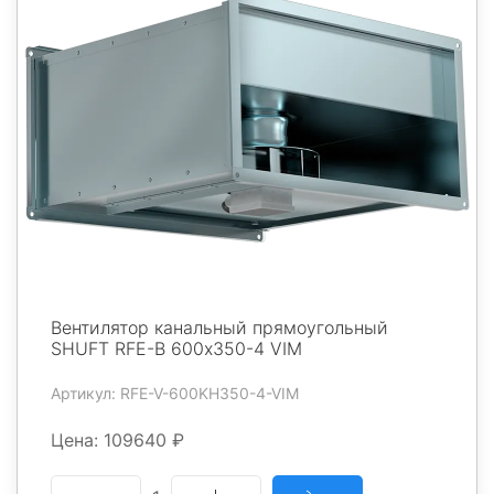
Вентилятор канальный прямоугольный
SHUFT RFE-В 600х350-4 VIM
Артикул: RFE-V-600KH350-4-VIM
Цена: 109640 ₽