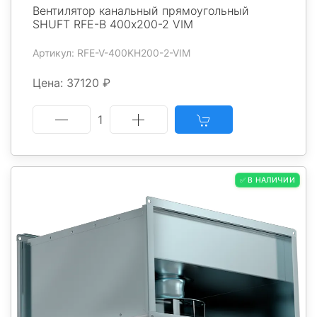
Вентилятор канальный прямоугольный
SHUFT RFE-В 400х200-2 VIM
Артикул: RFE-V-400KH200-2-VIM
Цена: 37120 ₽
1
✅ В НАЛИЧИИ