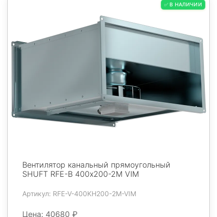
✅ В НАЛИЧИИ
Вентилятор канальный прямоугольный
SHUFT RFE-В 400х200-2М VIM
Артикул: RFE-V-400KH200-2M-VIM
Цена: 40680 ₽