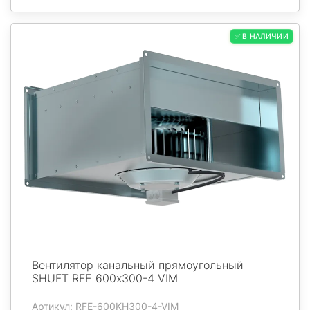
✅ В НАЛИЧИИ
Вентилятор канальный прямоугольный
SHUFT RFE 600х300-4 VIM
Артикул: RFE-600KH300-4-VIM