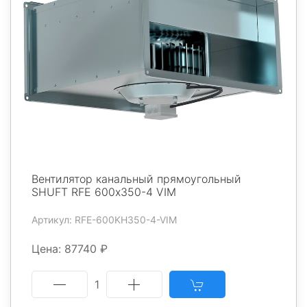
Вентилятор канальный прямоугольный
SHUFT RFE 600х350-4 VIM
Артикул: RFE-600KH350-4-VIM
Цена: 87740 ₽
1