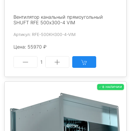
Вентилятор канальный прямоугольный
SHUFT RFE 500х300-4 VIM
Артикул: RFE-500KH300-4-VIM
Цена: 55970 ₽
1
✅ В НАЛИЧИИ