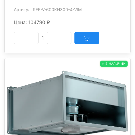
Артикул: RFE-V-600KH300-4-VIM
Цена: 104790 ₽
1
✅ В НАЛИЧИИ