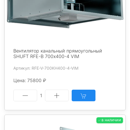
Вентилятор канальный прямоугольный
SHUFT RFE-В 700х400-4 VIM
Артикул: RFE-V-700KH400-4-VIM
Цена: 75800 ₽
1
✅ В НАЛИЧИИ