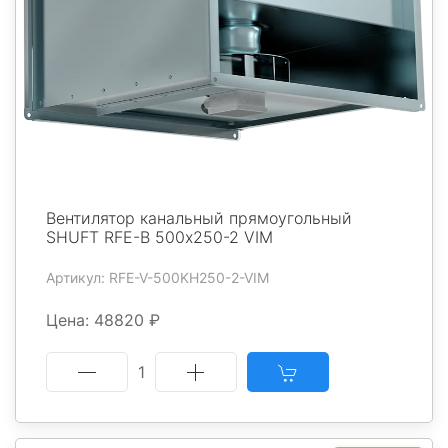
Вентилятор канальный прямоугольный
SHUFT RFE-В 500х250-2 VIM
Артикул: RFE-V-500KH250-2-VIM
Цена: 48820 ₽
1