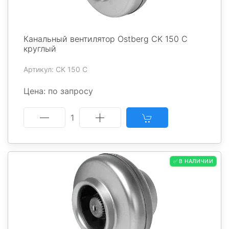
Канальный вентилятор Ostberg CK 150 C
круглый
Артикул: CK 150 C
Цена: по запросу
1
✅ В НАЛИЧИИ