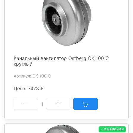
Канальный вентилятор Ostberg CK 100 C
круглый
Артикул: CK 100 C
Цена: 7473 ₽
1
✅ В НАЛИЧИИ