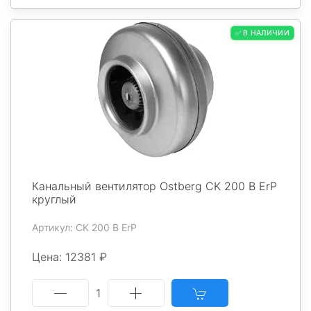
✅ В НАЛИЧИИ
Канальный вентилятор Ostberg CK 200 B ErP
круглый
Артикул: CK 200 B ErP
Цена: 12381 ₽
1