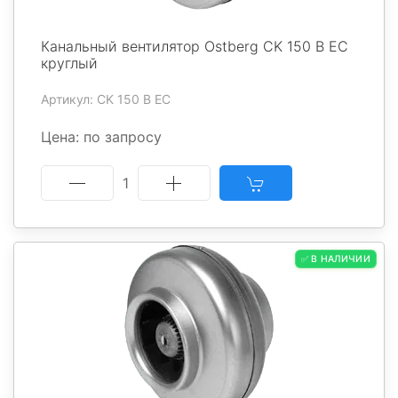
Канальный вентилятор Ostberg CK 150 B EC
круглый
Артикул: CK 150 B EC
Цена: по запросу
1
✅ В НАЛИЧИИ