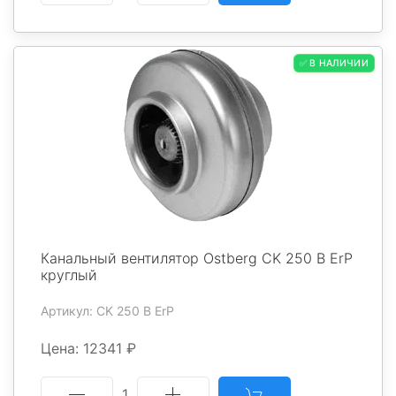
✅ В НАЛИЧИИ
Канальный вентилятор Ostberg CK 250 B ErP
круглый
Артикул: CK 250 B ErP
Цена: 12341 ₽
1