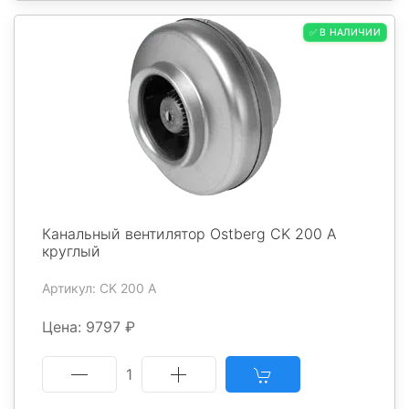
✅ В НАЛИЧИИ
Канальный вентилятор Ostberg CK 200 A
круглый
Артикул: CK 200 A
Цена: 9797 ₽
1