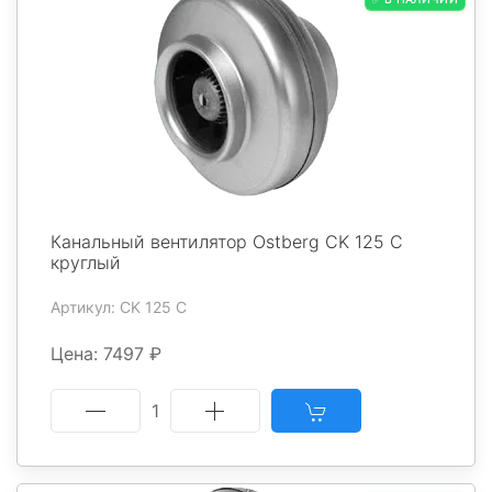
Канальный вентилятор Ostberg CK 125 C
круглый
Артикул: CK 125 C
Цена: 7497 ₽
1