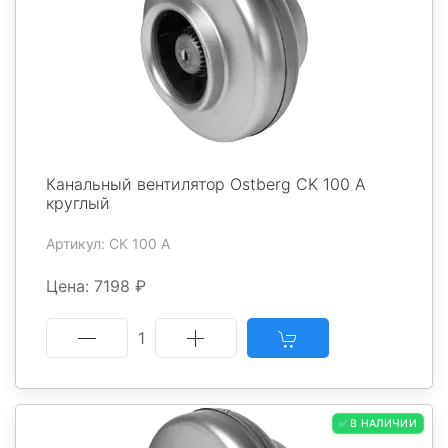
Канальный вентилятор Ostberg CK 100 A
круглый
Артикул: CK 100 A
Цена: 7198 ₽
1
✅ В НАЛИЧИИ