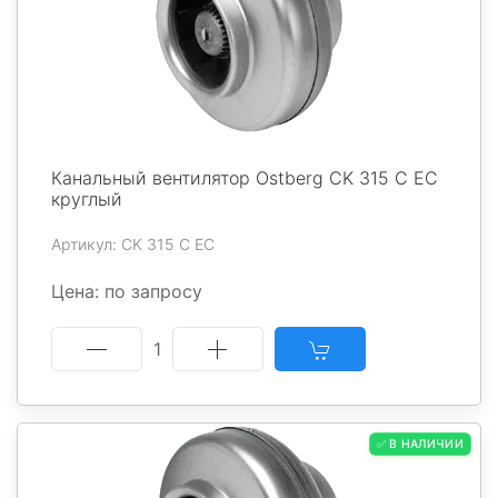
Канальный вентилятор Ostberg CK 315 C EC
круглый
Артикул: CK 315 C EC
Цена: по запросу
1
✅ В НАЛИЧИИ