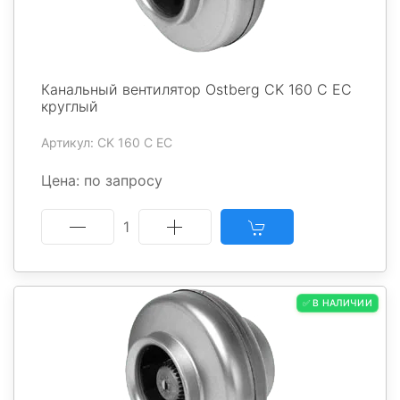
Канальный вентилятор Ostberg CK 160 C EC
круглый
Артикул: CK 160 C EC
Цена: по запросу
1
✅ В НАЛИЧИИ