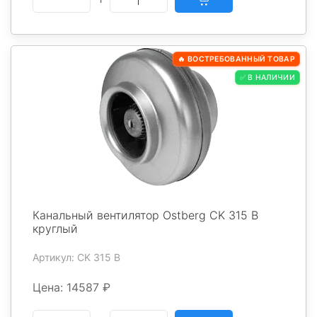
🔥 ВОСТРЕБОВАННЫЙ ТОВАР
✅ В НАЛИЧИИ
Канальный вентилятор Ostberg CK 315 B
круглый
Артикул: CK 315 В
Цена: 14587 ₽