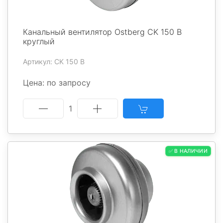
Канальный вентилятор Ostberg CK 150 B
круглый
Артикул: CK 150 B
Цена: по запросу
1
✅ В НАЛИЧИИ