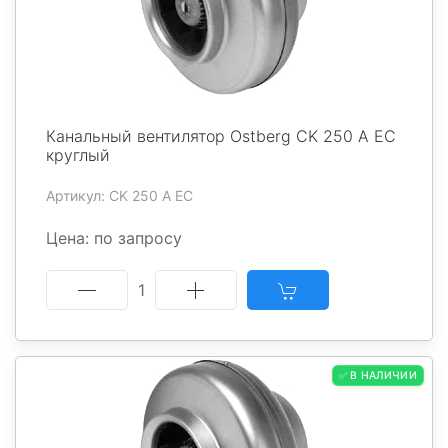
Канальный вентилятор Ostberg CK 250 A EC
круглый
Артикул: CK 250 A EC
Цена: по запросу
1
✅ В НАЛИЧИИ