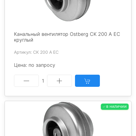
Канальный вентилятор Ostberg CK 200 A EC
круглый
Артикул: CK 200 A EC
Цена: по запросу
1
✅ В НАЛИЧИИ