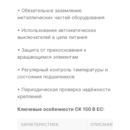
• Обязательное заземление
металлических частей оборудования
• Использование автоматических
выключателей в цепи питания
• Защита от прикосновения к
вращающимся элементам
• Регулярный контроль температуры и
состояния подшипников
• Периодическая проверка надёжности
креплений
Ключевые особенности CK 150 B EC:
ХАРАКТЕРИСТИКА
ОПИСАНИЕ