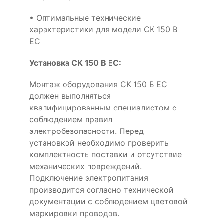
• Оптимальные технические
характеристики для модели CK 150 B
EC
Установка CK 150 B EC:
Монтаж оборудования CK 150 B EC
должен выполняться
квалифицированным специалистом с
соблюдением правил
электробезопасности. Перед
установкой необходимо проверить
комплектность поставки и отсутствие
механических повреждений.
Подключение электропитания
производится согласно технической
документации с соблюдением цветовой
маркировки проводов.