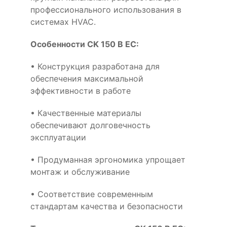
профессионального использования в
системах HVAC.
Особенности CK 150 B EC:
• Конструкция разработана для
обеспечения максимальной
эффективности в работе
• Качественные материалы
обеспечивают долговечность
эксплуатации
• Продуманная эргономика упрощает
монтаж и обслуживание
• Соответствие современным
стандартам качества и безопасности