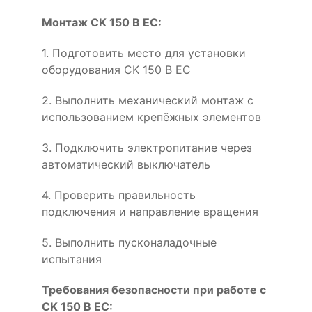
Монтаж CK 150 B EC:
1. Подготовить место для установки
оборудования CK 150 B EC
2. Выполнить механический монтаж с
использованием крепёжных элементов
3. Подключить электропитание через
автоматический выключатель
4. Проверить правильность
подключения и направление вращения
5. Выполнить пусконаладочные
испытания
Требования безопасности при работе с
CK 150 B EC: