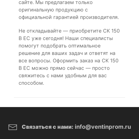
сайте. Мы предлагаем только
оригинальную продукцию с
официальной гарантией производителя.
Не откладывайте — приобретите CK 150
B EC уже сегодня! Наши специалисты
помогут подобрать оптимальное
решение для ваших задач и ответят на
все вопросы. Оформить заказ на CK 150
B EC можно прямо сейчас — просто
свяжитесь с нами удобным для вас
способом.
info@ventinprom.ru
Связаться с нами: