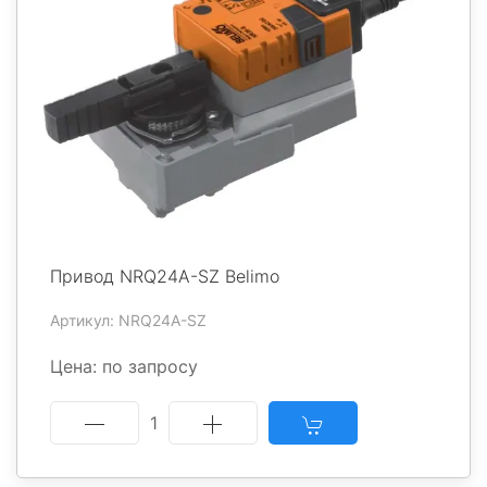
Привод NRQ24A-SZ Belimo
Артикул: NRQ24A-SZ
Цена: по запросу
1