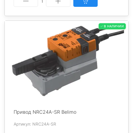
1
✅ В НАЛИЧИИ
Привод NRC24A-SR Belimo
Артикул: NRC24A-SR