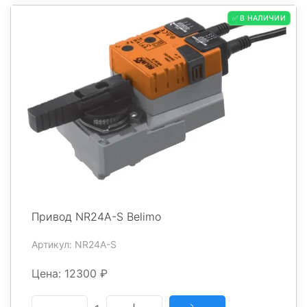
✅ В НАЛИЧИИ
Привод NR24A-S Belimo
Артикул: NR24A-S
Цена: 12300 ₽