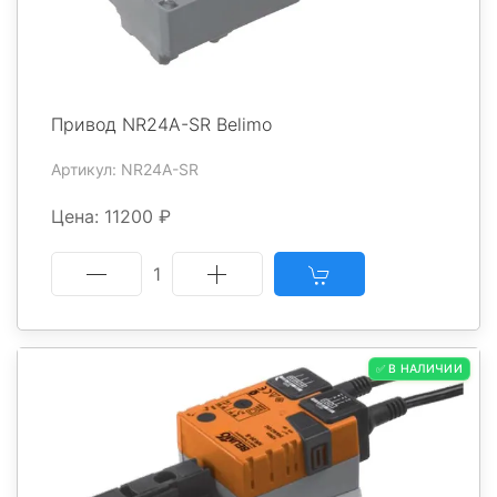
Привод NR24A-SR Belimo
Артикул: NR24A-SR
Цена: 11200 ₽
1
✅ В НАЛИЧИИ