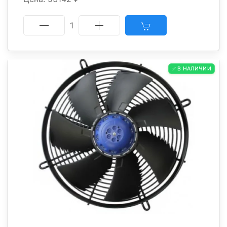
1
✅ В НАЛИЧИИ