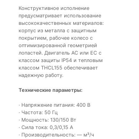
Конструктивное исполнение
предусматривает использование
высококачественных материалов:
корпус из металла с защитным
покрытием, рабочее колесо с
оптимизированной геометрией
лопастей. Двигатель AC или EC с
классом защиты IP54 и тепловым
классом THCL155 обеспечивает
надежную работу.
Технические параметры:
· Напряжение питания: 400 В
· Частота: 50 Гц
· Мощность: 130/150 Вт
· Сила тока: 0,3/0,15 А
· Производительность: — м³/ч