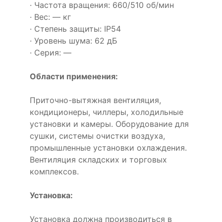
· Частота вращения: 660/510 об/мин
· Вес: — кг
· Степень защиты: IP54
· Уровень шума: 62 дБ
· Серия: —
Области применения:
Приточно-вытяжная вентиляция,
кондиционеры, чиллеры, холодильные
установки и камеры. Оборудование для
сушки, системы очистки воздуха,
промышленные установки охлаждения.
Вентиляция складских и торговых
комплексов.
Установка:
Установка должна производиться в