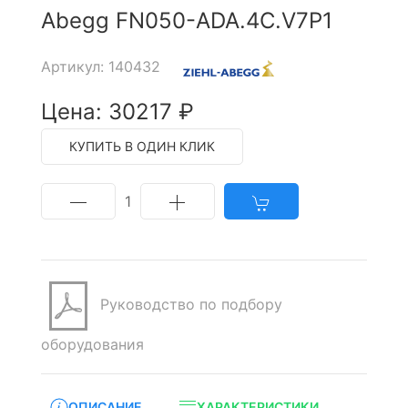
Abegg FN050-ADA.4C.V7P1
Артикул: 140432
Цена: 30217 ₽
КУПИТЬ В ОДИН КЛИК
1
Руководство по подбору
оборудования
ОПИСАНИЕ
ХАРАКТЕРИСТИКИ