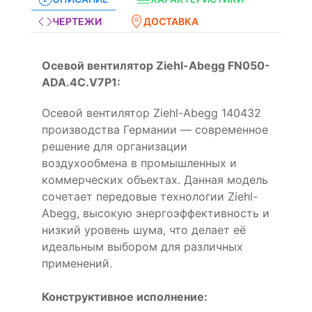
ЧЕРТЕЖИ
ДОСТАВКА
Осевой вентилятор Ziehl-Abegg FN050-
ADA.4C.V7P1:
Осевой вентилятор Ziehl-Abegg 140432
производства Германии — современное
решение для организации
воздухообмена в промышленных и
коммерческих объектах. Данная модель
сочетает передовые технологии Ziehl-
Abegg, высокую энергоэффективность и
низкий уровень шума, что делает её
идеальным выбором для различных
применений.
Конструктивное исполнение: