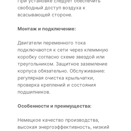
При установке следует обеспечить
свободный доступ воздуха к
всасывающей стороне.
Монтаж и подключение:
Двигатели переменного тока
подключаются к сети через клеммную
коробку согласно схеме звездой или
треугольником. Защитное заземление
корпуса обязательно. Обслуживание:
регулярная очистка крыльчатки,
проверка креплений и состояния
подшипников.
Особенности и преимущества:
Немецкое качество производства,
высокая энергоэффективность, низкий