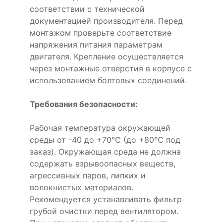
соответствии с технической
документацией производителя. Перед
монтажом проверьте соответствие
напряжения питания параметрам
двигателя. Крепление осуществляется
через монтажные отверстия в корпусе с
использованием болтовых соединений.
Требования безопасности:
Рабочая температура окружающей
среды от -40 до +70°C (до +80°C под
заказ). Окружающая среда не должна
содержать взрывоопасных веществ,
агрессивных паров, липких и
волокнистых материалов.
Рекомендуется устанавливать фильтр
грубой очистки перед вентилятором.