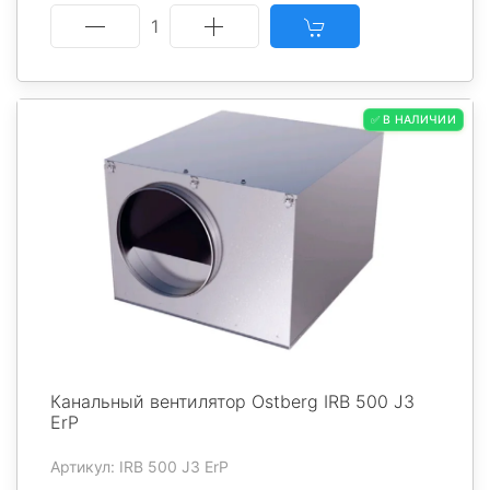
1
✅ В НАЛИЧИИ
Канальный вентилятор Ostberg IRB 500 J3
ErP
Артикул: IRB 500 J3 ErP