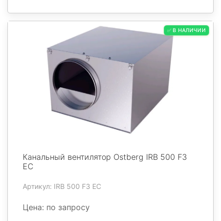
✅ В НАЛИЧИИ
Канальный вентилятор Ostberg IRB 500 F3
EC
Артикул: IRB 500 F3 EC
Цена: по запросу