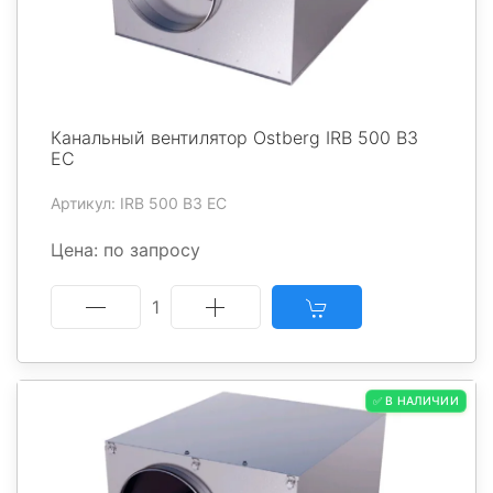
Канальный вентилятор Ostberg IRB 500 B3
EC
Артикул: IRB 500 B3 EC
Цена: по запросу
1
✅ В НАЛИЧИИ