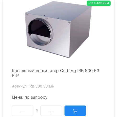
✅ В НАЛИЧИИ
Канальный вентилятор Ostberg IRB 500 E3
ErP
Артикул: IRB 500 E3 ErP
Цена: по запросу
1