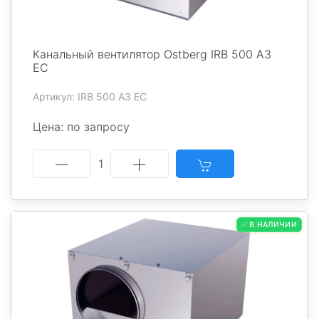
Канальный вентилятор Ostberg IRB 500 A3
EC
Артикул: IRB 500 A3 EC
Цена: по запросу
1
✅ В НАЛИЧИИ