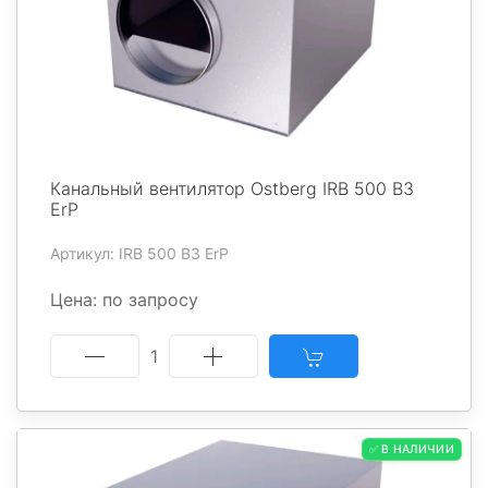
Канальный вентилятор Ostberg IRB 500 B3
ErP
Артикул: IRB 500 B3 ErP
Цена: по запросу
1
✅ В НАЛИЧИИ