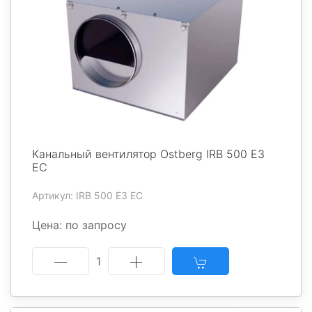
Канальный вентилятор Ostberg IRB 500 E3
EC
Артикул: IRB 500 E3 EC
Цена: по запросу
1