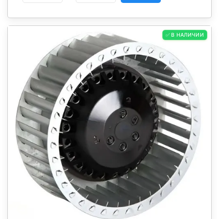
✅ В НАЛИЧИИ