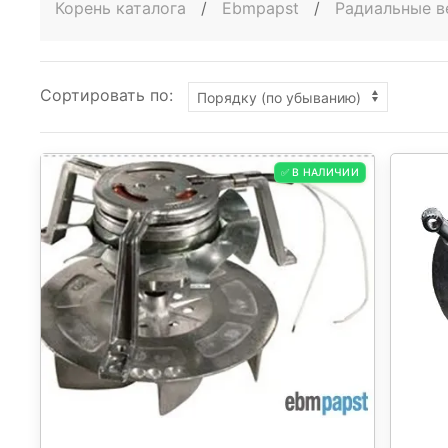
Корень каталога
/
Ebmpapst
/
Радиальные в
Сортировать по:
✅ В НАЛИЧИИ