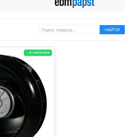
НАЙТИ
✅ В НАЛИЧИИ