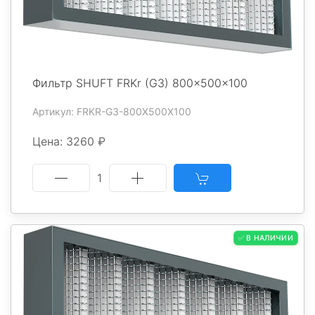
Фильтр SHUFT FRKr (G3) 800x500x100
Артикул: FRKR-G3-800X500X100
Цена: 3260 ₽
1
✅ В НАЛИЧИИ