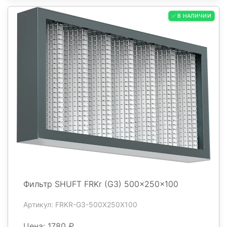
✅ В НАЛИЧИИ
Фильтр SHUFT FRKr (G3) 500x250x100
Артикул: FRKR-G3-500X250X100
Цена: 1780 ₽