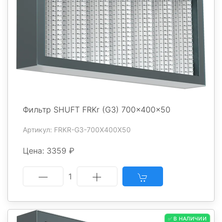
Фильтр SHUFT FRKr (G3) 700x400x50
Артикул: FRKR-G3-700X400X50
Цена: 3359 ₽
1
✅ В НАЛИЧИИ