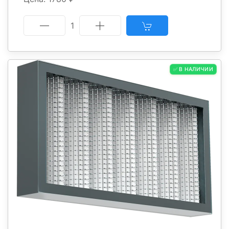
1
✅ В НАЛИЧИИ