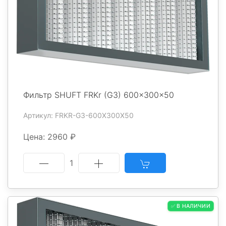
Фильтр SHUFT FRKr (G3) 600x300x50
Артикул: FRKR-G3-600X300X50
Цена: 2960 ₽
1
✅ В НАЛИЧИИ