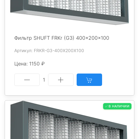
Фильтр SHUFT FRKr (G3) 400x200x100
Артикул: FRKR-G3-400X200X100
Цена: 1150 ₽
1
✅ В НАЛИЧИИ