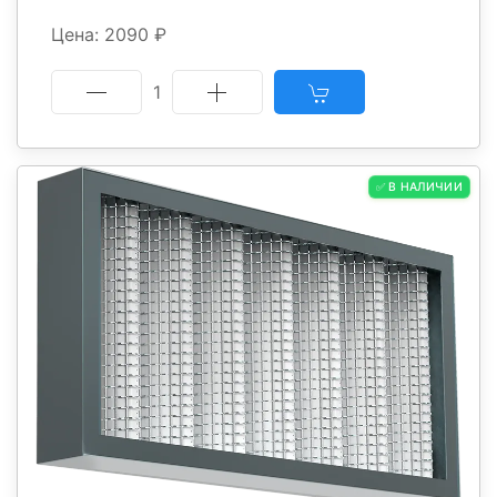
Цена: 2090 ₽
1
✅ В НАЛИЧИИ