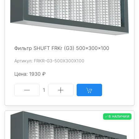
Фильтр SHUFT FRKr (G3) 500x300x100
Артикул: FRKR-G3-500X300X100
Цена: 1930 ₽
1
✅ В НАЛИЧИИ