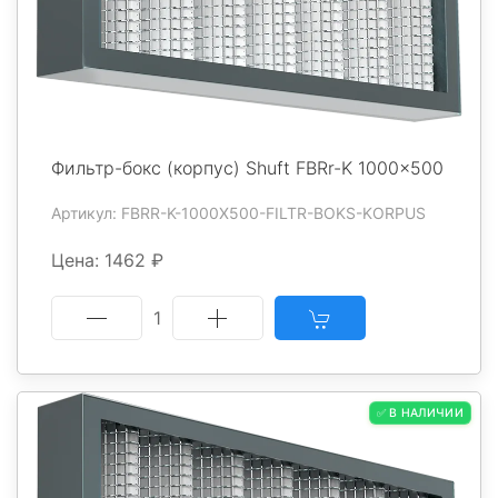
Фильтр-бокс (корпус) Shuft FBRr-K 1000x500
Артикул: FBRR-K-1000X500-FILTR-BOKS-KORPUS
Цена: 1462 ₽
1
✅ В НАЛИЧИИ