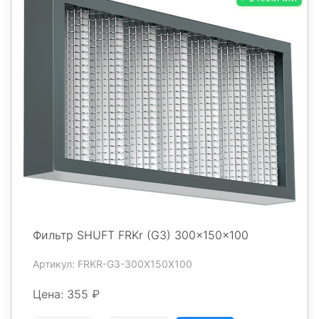
Фильтр SHUFT FRKr (G3) 300x150x100
Артикул: FRKR-G3-300X150X100
Цена: 355 ₽