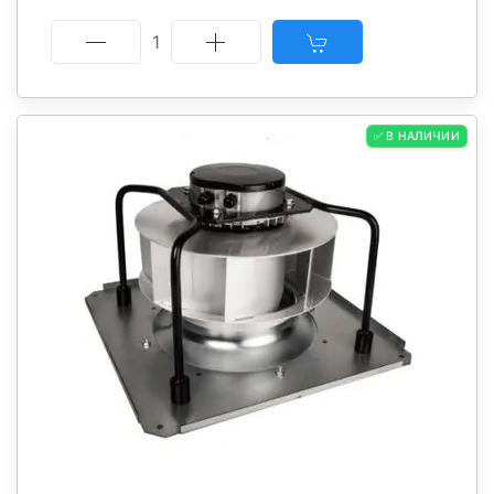
1
✅ В НАЛИЧИИ