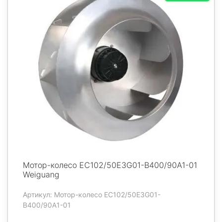
Мотор-колесо EC102/50E3G01-B400/90A1-01
Weiguang
Артикул: Мотор-колесо EC102/50E3G01-
B400/90A1-01