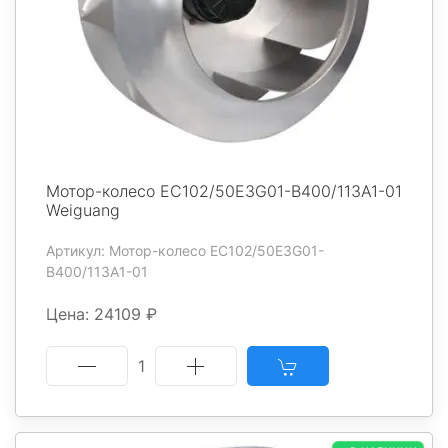
Мотор-колесо EC102/50E3G01-B400/113A1-01
Weiguang
Артикул: Мотор-колесо EC102/50E3G01-
B400/113A1-01
Цена: 24109 ₽
1