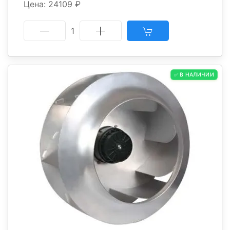
Цена: 24109 ₽
1
✅ В НАЛИЧИИ