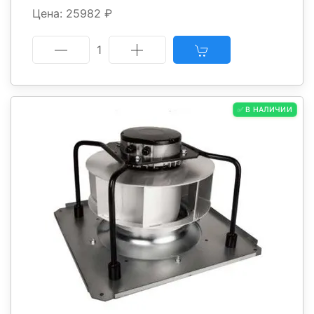
Цена: 25982 ₽
1
✅ В НАЛИЧИИ