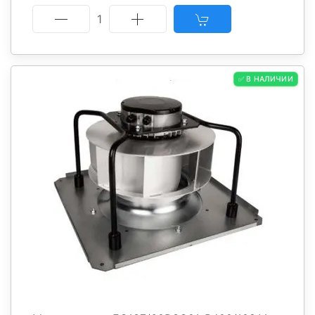
1
✅ В НАЛИЧИИ