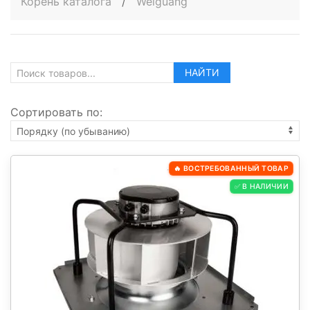
Корень каталога
/
Weiguang
НАЙТИ
Сортировать по:
🔥 ВОСТРЕБОВАННЫЙ ТОВАР
✅ В НАЛИЧИИ