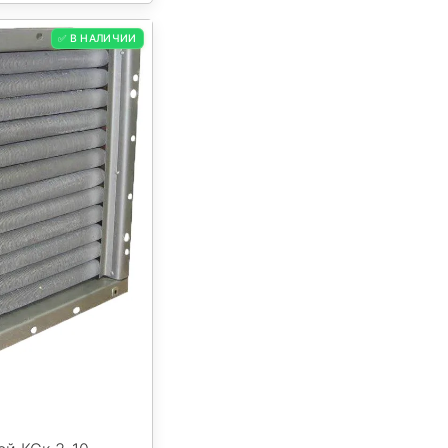
✅ В НАЛИЧИИ