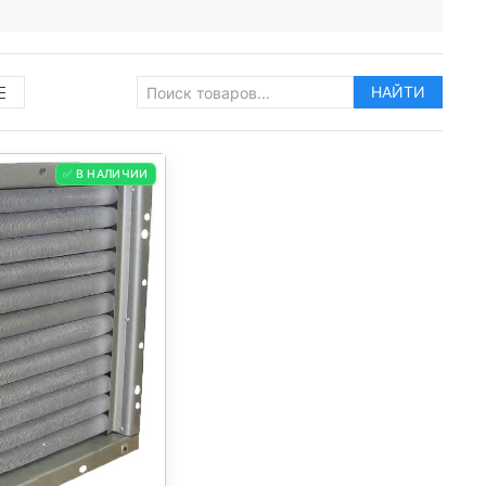
НАЙТИ
✅ В НАЛИЧИИ