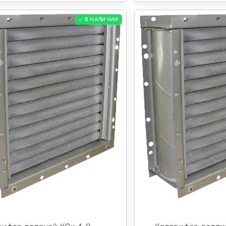
✅ В НАЛИЧИИ