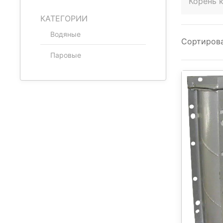
Корень 
КАТЕГОРИИ
Водяные
Сортирова
Паровые