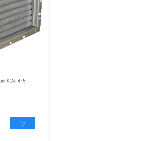
ой КСк 4-5