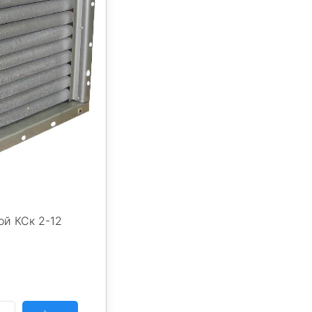
ой КСк 2-12