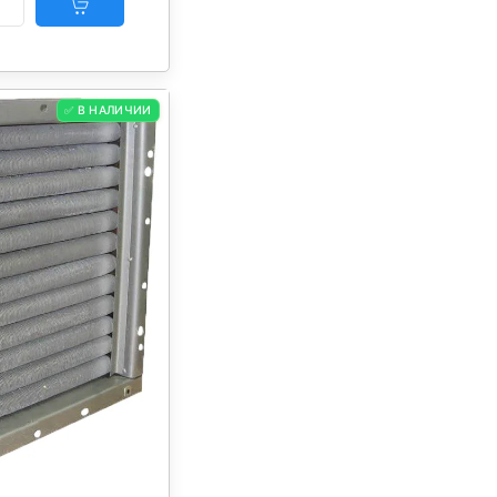
✅ В НАЛИЧИИ