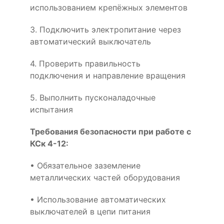
использованием крепёжных элементов
3. Подключить электропитание через
автоматический выключатель
4. Проверить правильность
подключения и направление вращения
5. Выполнить пусконаладочные
испытания
Требования безопасности при работе с
КСк 4-12:
• Обязательное заземление
металлических частей оборудования
• Использование автоматических
выключателей в цепи питания