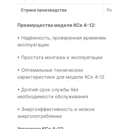
Страна производства
Россия
Преимущества модели КСк 4-12:
• Надёжность, проверенная временем
эксплуатации
• Простота монтажа и эксплуатации
• Оптимальные технические
характеристики для модели КСк 4-12
• Долгий срок службы без
необходимости обслуживания
• Энергоэффективность и низкое
энергопотребление
Установка КСк 4-12: