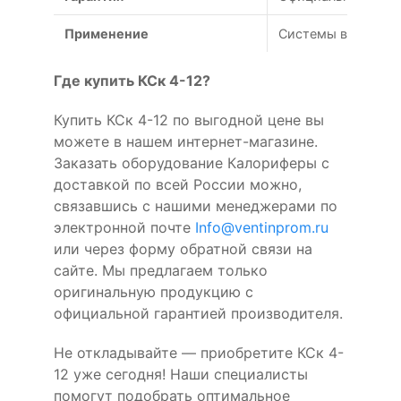
Применение
Системы вентиляц
Где купить КСк 4-12?
Купить КСк 4-12 по выгодной цене вы
можете в нашем интернет-магазине.
Заказать оборудование Калориферы с
доставкой по всей России можно,
связавшись с нашими менеджерами по
электронной почте
Info@ventinprom.ru
или через форму обратной связи на
сайте. Мы предлагаем только
оригинальную продукцию с
официальной гарантией производителя.
Не откладывайте — приобретите КСк 4-
12 уже сегодня! Наши специалисты
помогут подобрать оптимальное