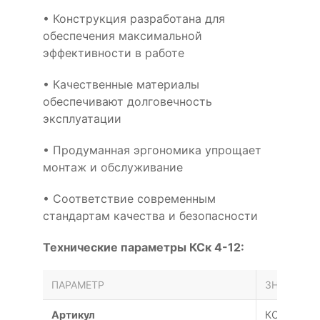
• Конструкция разработана для
обеспечения максимальной
эффективности в работе
• Качественные материалы
обеспечивают долговечность
эксплуатации
• Продуманная эргономика упрощает
монтаж и обслуживание
• Соответствие современным
стандартам качества и безопасности
Технические параметры КСк 4-12:
ПАРАМЕТР
ЗНАЧЕНИЕ
Артикул
КСк 4-12