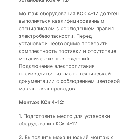
Монтаж оборудования КСк 4-12 должен
выполняться квалифицированным
специалистом с соблюдением правил
электробезопасности. Перед
установкой необходимо проверить
комплектность поставки и отсутствие
механических повреждений.
Подключение электропитания
производится согласно технической
документации с соблюдением цветовой
маркировки проводов.
Монтаж КСк 4-12:
1. Подготовить место для установки
оборудования КСк 4-12
2. Выполнить механический монтаж с