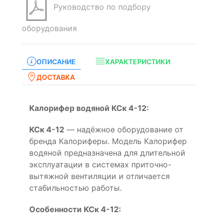
Руководство по подбору
оборудования
ОПИСАНИЕ
ХАРАКТЕРИСТИКИ
ДОСТАВКА
Калорифер водяной КСк 4-12:
КСк 4-12
— надёжное оборудование от
бренда Калориферы. Модель Калорифер
водяной предназначена для длительной
эксплуатации в системах приточно-
вытяжной вентиляции и отличается
стабильностью работы.
Особенности КСк 4-12: