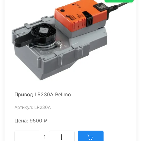
Привод LR230A Belimo
Артикул: LR230A
Цена: 9500 ₽
1