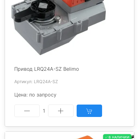
Привод LRQ24A-SZ Belimo
Артикул: LRQ24A-SZ
Цена: по запросу
1
✅ В НАЛИЧИИ