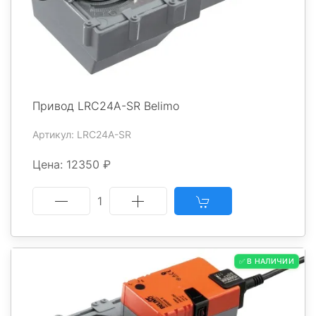
Привод LRC24A-SR Belimo
Артикул: LRC24A-SR
Цена: 12350 ₽
1
✅ В НАЛИЧИИ