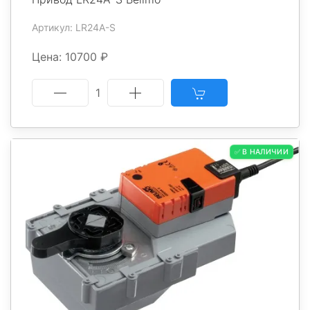
Артикул: LR24A-S
Цена: 10700 ₽
1
✅ В НАЛИЧИИ