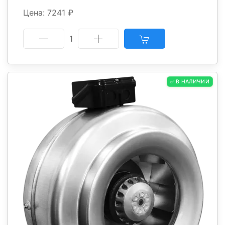
Цена: 7241 ₽
1
✅ В НАЛИЧИИ