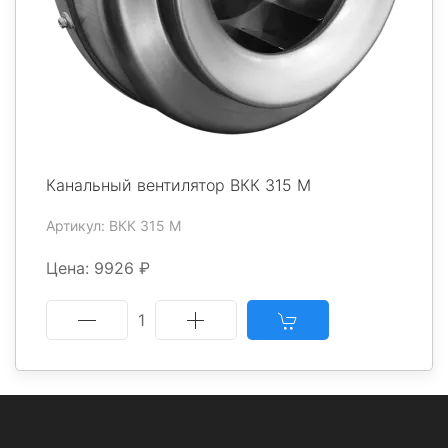
Канальный вентилятор ВКК 315 М
Артикул: ВКК 315 М
Цена: 9926 ₽
1