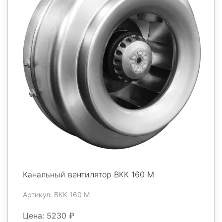
Канальный вентилятор ВКК 160 М
Артикул: ВКК 160 М
Цена: 5230 ₽