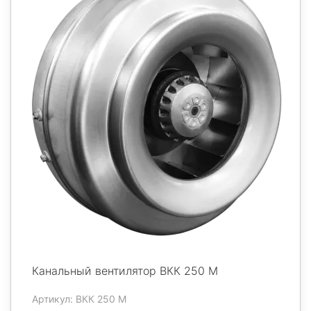
Канальный вентилятор ВКК 250 М
Артикул: ВКК 250 М