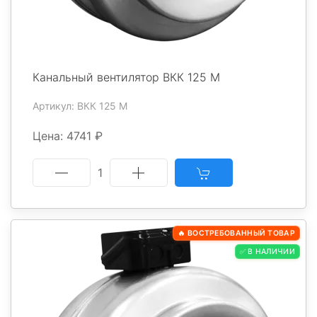
Канальный вентилятор ВКК 125 М
Артикул: ВКК 125 М
Цена: 4741 ₽
1
🔥 ВОСТРЕБОВАННЫЙ ТОВАР
✅ В НАЛИЧИИ