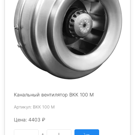
Канальный вентилятор ВКК 100 М
Артикул: ВКК 100 М
Цена: 4403 ₽