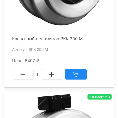
Канальный вентилятор ВКК 200 М
Артикул: ВКК 200 М
Цена: 6497 ₽
1
✅ В НАЛИЧИИ