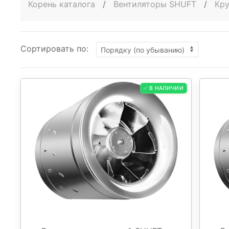
Корень каталога
/
Вентиляторы SHUFT
/
Кру
Сортировать по:
✅ В НАЛИЧИИ