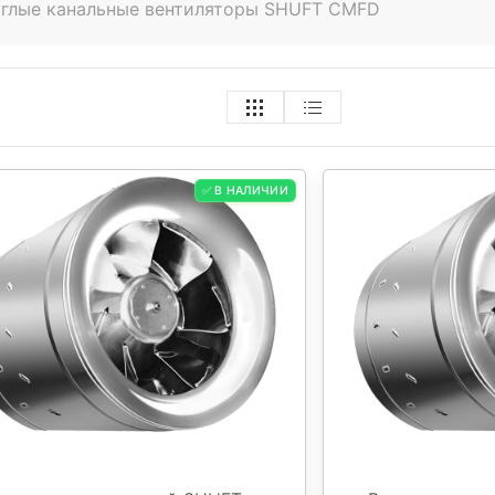
глые канальные вентиляторы SHUFT CMFD
✅ В НАЛИЧИИ