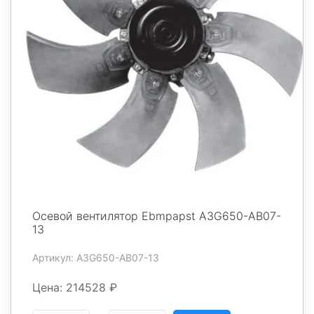
Осевой вентилятор Ebmpapst A3G650-AB07-
13
Артикул: A3G650-AB07-13
Цена: 214528 ₽