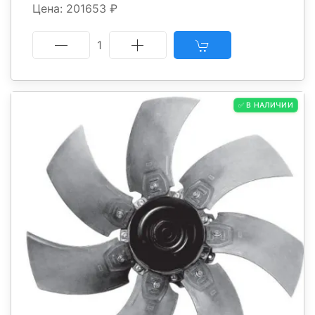
Цена: 201653 ₽
1
✅ В НАЛИЧИИ