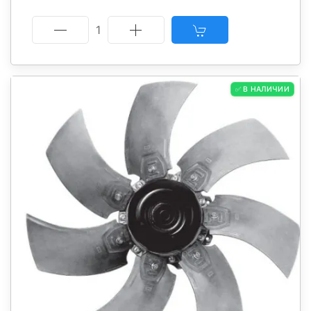
1
✅ В НАЛИЧИИ