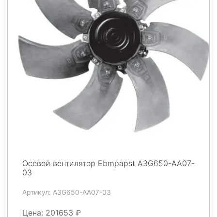
Осевой вентилятор Ebmpapst A3G650-AA07-
03
Артикул: A3G650-AA07-03
Цена: 201653 ₽