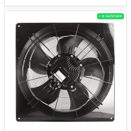
✅ В НАЛИЧИИ