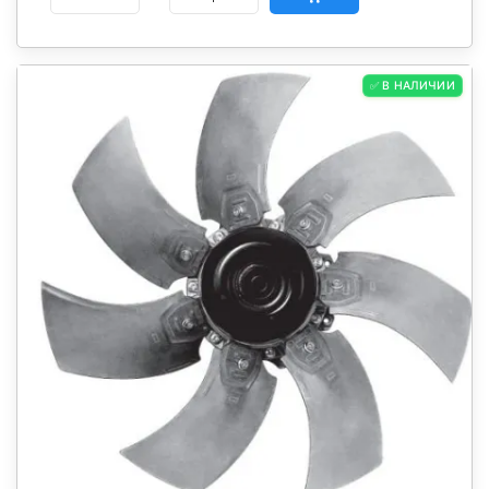
✅ В НАЛИЧИИ