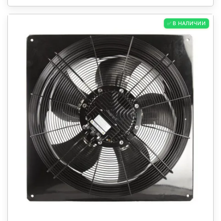
✅ В НАЛИЧИИ