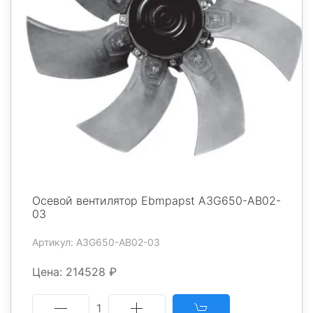
Осевой вентилятор Ebmpapst A3G650-AB02-
03
Артикул: A3G650-AB02-03
Цена: 214528 ₽
1