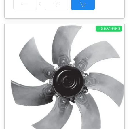
1
✅ В НАЛИЧИИ