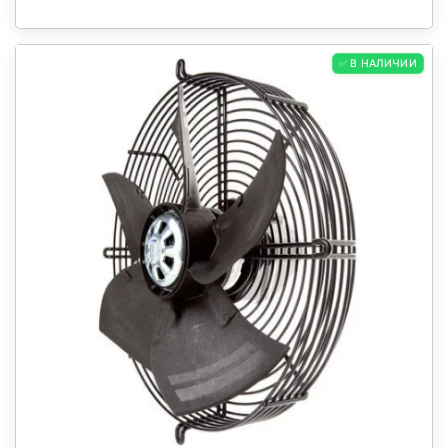
✅ В НАЛИЧИИ