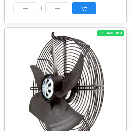
1
✅ В НАЛИЧИИ