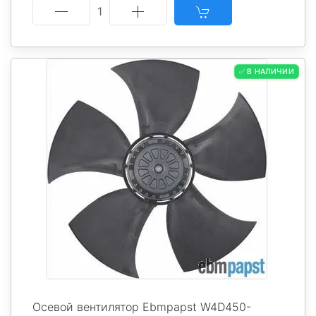
1
✅ В НАЛИЧИИ
Осевой вентилятор Ebmpapst W4D450-