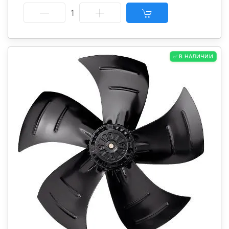
1
✅ В НАЛИЧИИ