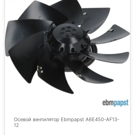
Осевой вентилятор Ebmpapst A6E450-AF13-
12