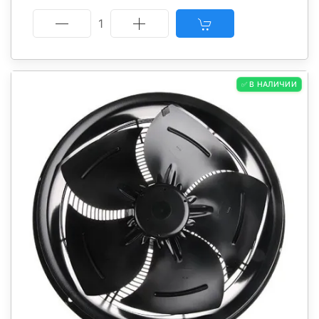
1
✅ В НАЛИЧИИ