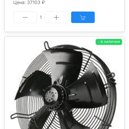
Цена: 37103 ₽
1
✅ В НАЛИЧИИ