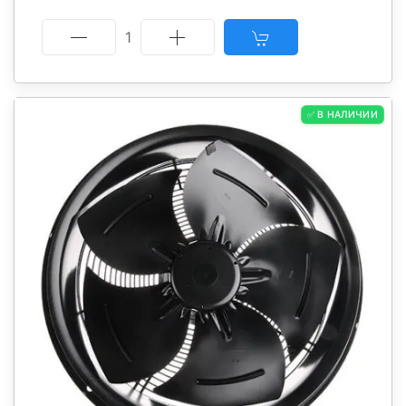
1
✅ В НАЛИЧИИ