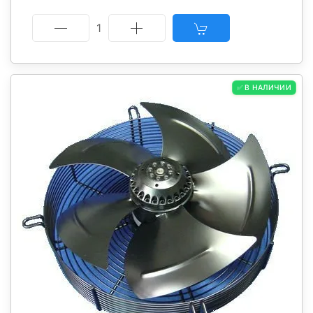
1
✅ В НАЛИЧИИ