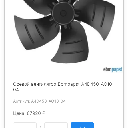
Осевой вентилятор Ebmpapst A4D450-AO10-
04
Артикул: A4D450-AO10-04
Цена: 67920 ₽