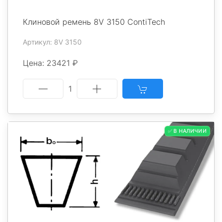
Клиновой ремень 8V 3150 ContiTech
Артикул: 8V 3150
Цена: 23421 ₽
1
✅ В НАЛИЧИИ