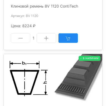
Клиновой ремень 8V 1120 ContiTech
Артикул: 8V 1120
Цена: 8224 ₽
1
✅ В НАЛИЧИИ