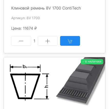
Клиновой ремень 8V 1700 ContiTech
Артикул: 8V 1700
Цена: 11674 ₽
1
✅ В НАЛИЧИИ