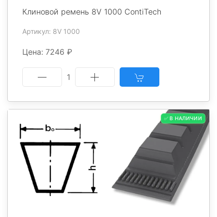
Клиновой ремень 8V 1000 ContiTech
Артикул: 8V 1000
Цена: 7246 ₽
1
✅ В НАЛИЧИИ