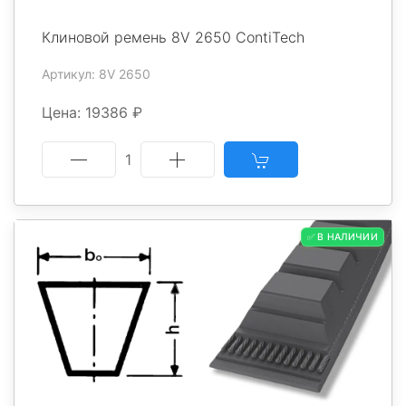
Клиновой ремень 8V 2650 ContiTech
Артикул: 8V 2650
Цена: 19386 ₽
1
✅ В НАЛИЧИИ