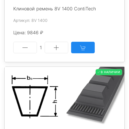
Клиновой ремень 8V 1400 ContiTech
Артикул: 8V 1400
Цена: 9846 ₽
1
✅ В НАЛИЧИИ