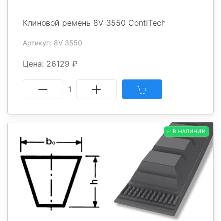
Клиновой ремень 8V 3550 ContiTech
Артикул: 8V 3550
Цена: 26129 ₽
1
✅ В НАЛИЧИИ