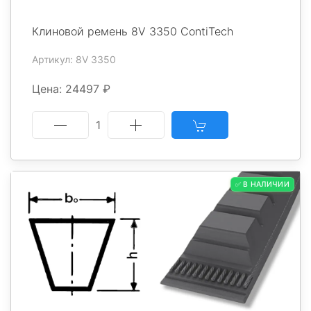
Клиновой ремень 8V 3350 ContiTech
Артикул: 8V 3350
Цена: 24497 ₽
1
✅ В НАЛИЧИИ