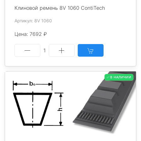
Клиновой ремень 8V 1060 ContiTech
Артикул: 8V 1060
Цена: 7692 ₽
1
✅ В НАЛИЧИИ