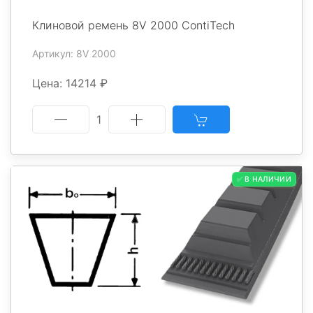
Клиновой ремень 8V 2000 ContiTech
Артикул: 8V 2000
Цена: 14214 ₽
1
✅ В НАЛИЧИИ