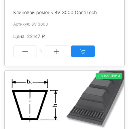
Клиновой ремень 8V 3000 ContiTech
Артикул: 8V 3000
Цена: 22147 ₽
1
✅ В НАЛИЧИИ