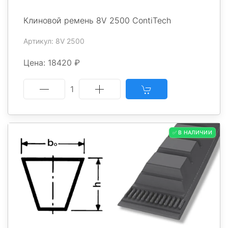
Клиновой ремень 8V 2500 ContiTech
Артикул: 8V 2500
Цена: 18420 ₽
1
✅ В НАЛИЧИИ