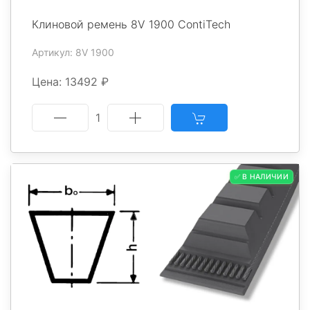
Клиновой ремень 8V 1900 ContiTech
Артикул: 8V 1900
Цена: 13492 ₽
1
✅ В НАЛИЧИИ