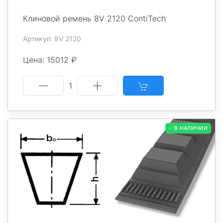
Клиновой ремень 8V 2120 ContiTech
Артикул: 8V 2120
Цена: 15012 ₽
1
✅ В НАЛИЧИИ