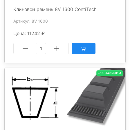
Клиновой ремень 8V 1600 ContiTech
Артикул: 8V 1600
Цена: 11242 ₽
1
✅ В НАЛИЧИИ