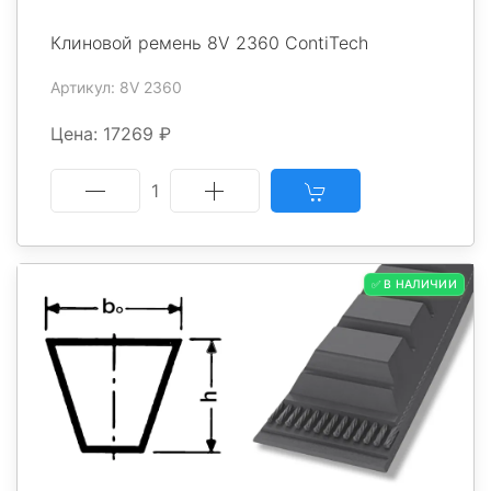
Клиновой ремень 8V 2360 ContiTech
Артикул: 8V 2360
Цена: 17269 ₽
1
✅ В НАЛИЧИИ