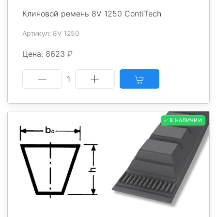
Клиновой ремень 8V 1250 ContiTech
Артикул: 8V 1250
Цена: 8623 ₽
1
✅ В НАЛИЧИИ