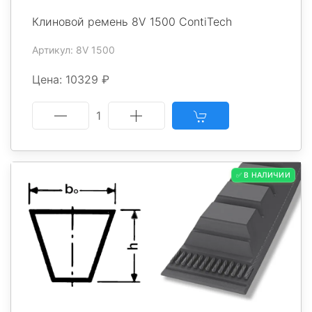
Клиновой ремень 8V 1500 ContiTech
Артикул: 8V 1500
Цена: 10329 ₽
1
✅ В НАЛИЧИИ