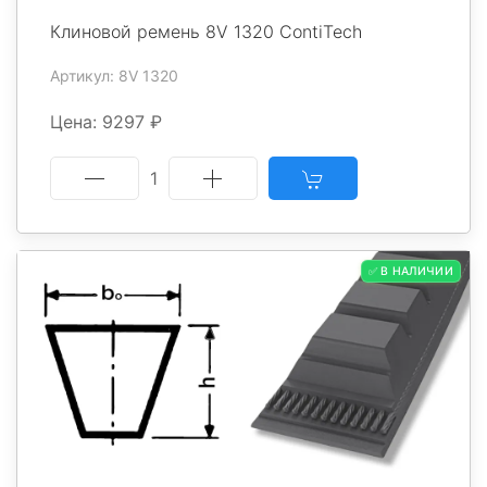
Клиновой ремень 8V 1320 ContiTech
Артикул: 8V 1320
Цена: 9297 ₽
1
✅ В НАЛИЧИИ