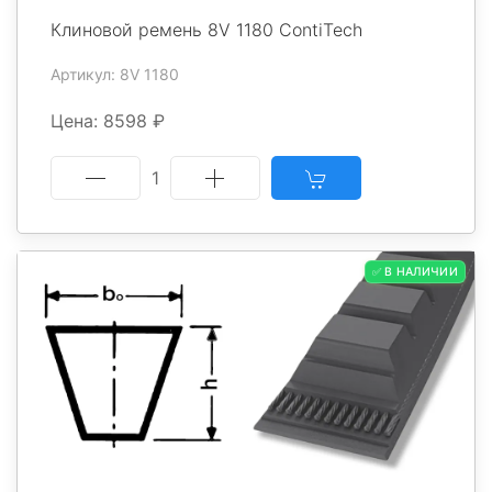
Клиновой ремень 8V 1180 ContiTech
Артикул: 8V 1180
Цена: 8598 ₽
1
✅ В НАЛИЧИИ