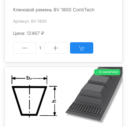
Клиновой ремень 8V 1800 ContiTech
Артикул: 8V 1800
Цена: 12467 ₽
1
✅ В НАЛИЧИИ