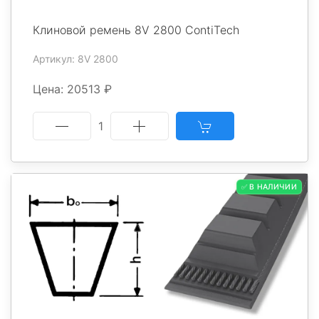
Клиновой ремень 8V 2800 ContiTech
Артикул: 8V 2800
Цена: 20513 ₽
1
✅ В НАЛИЧИИ