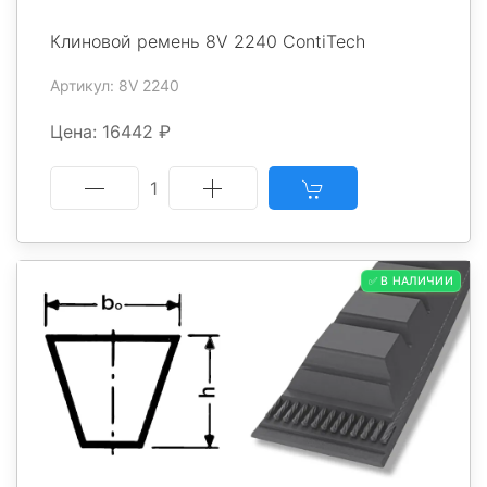
Клиновой ремень 8V 2240 ContiTech
Артикул: 8V 2240
Цена: 16442 ₽
1
✅ В НАЛИЧИИ