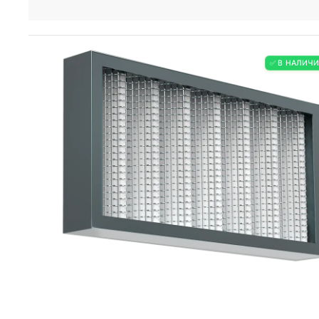
✅ В НАЛИЧ