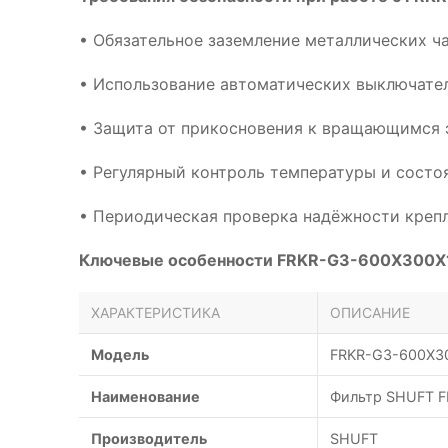
• Обязательное заземление металлических ч
• Использование автоматических выключател
• Защита от прикосновения к вращающимся 
• Регулярный контроль температуры и сост
• Периодическая проверка надёжности креп
Ключевые особенности FRKR-G3-600X300X
ХАРАКТЕРИСТИКА
ОПИСАНИЕ
Модель
FRKR-G3-600X3
Наименование
Фильтр SHUFT F
Производитель
SHUFT