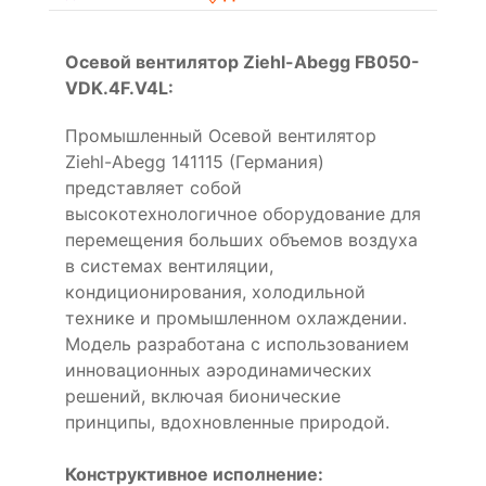
Осевой вентилятор Ziehl-Abegg FB050-
VDK.4F.V4L:
Промышленный Осевой вентилятор
Ziehl-Abegg 141115 (Германия)
представляет собой
высокотехнологичное оборудование для
перемещения больших объемов воздуха
в системах вентиляции,
кондиционирования, холодильной
технике и промышленном охлаждении.
Модель разработана с использованием
инновационных аэродинамических
решений, включая бионические
принципы, вдохновленные природой.
Конструктивное исполнение: