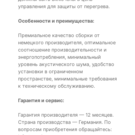
управления для защиты от перегрева.
Особенности и преимущества:
Премиальное качество сборки от
немецкого производителя, оптимальное
соотношение производительности и
энергопотребления, минимальный
уровень акустического шума, удобство
установки в ограниченном
пространстве, минимальные требования
к техническому обслуживанию.
Гарантия и сервис:
Гарантия производителя — 12 месяцев.
Страна производства — Германия. По
вопросам приобретения обращайтесь: