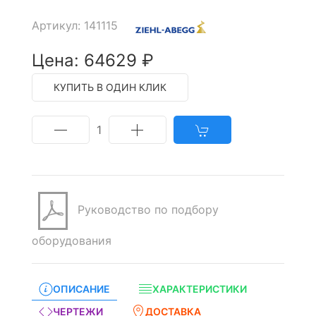
Артикул: 141115
Цена: 64629 ₽
КУПИТЬ В ОДИН КЛИК
1
Руководство по подбору
оборудования
ОПИСАНИЕ
ХАРАКТЕРИСТИКИ
ЧЕРТЕЖИ
ДОСТАВКА