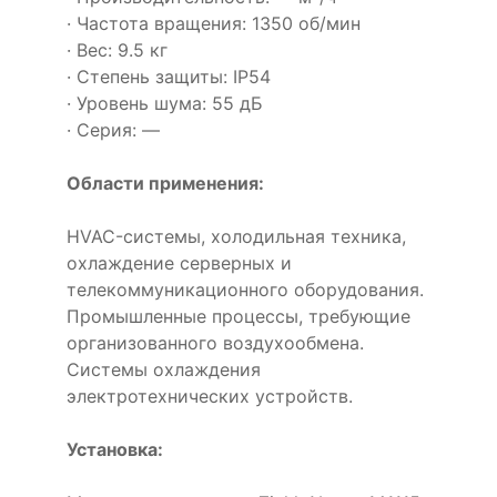
· Частота вращения: 1350 об/мин
· Вес: 9.5 кг
· Степень защиты: IP54
· Уровень шума: 55 дБ
· Серия: —
Области применения:
HVAC-системы, холодильная техника,
охлаждение серверных и
телекоммуникационного оборудования.
Промышленные процессы, требующие
организованного воздухообмена.
Системы охлаждения
электротехнических устройств.
Установка: