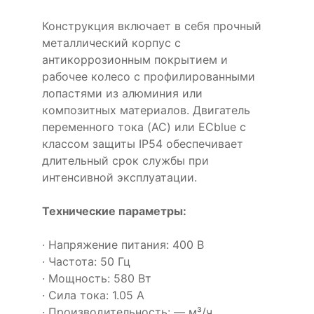
Конструкция включает в себя прочный
металлический корпус с
антикоррозионным покрытием и
рабочее колесо с профилированными
лопастями из алюминия или
композитных материалов. Двигатель
переменного тока (AC) или ECblue с
классом защиты IP54 обеспечивает
длительный срок службы при
интенсивной эксплуатации.
Технические параметры:
· Напряжение питания: 400 В
· Частота: 50 Гц
· Мощность: 580 Вт
· Сила тока: 1.05 А
· Производительность: — м³/ч