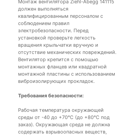
Монтаж вентилятора Ziehl-Abegg 141115
должен выполняться
квалифицированным персоналом с
соблюдением правил
электробезопасности. Перед
установкой проверьте легкость
вращения крыльчатки вручную и
отсутствие механических повреждений.
Вентилятор крепится с помощью
монтажных фланцев или квадратной
монтажной пластины с использованием
виброизолирующих прокладок.
Требования безопасности:
Рабочая температура окружающей
среды от -40 до +70°C (до +80°C под
заказ). Окружающая среда не должна
содержать взрывоопасных веществ,