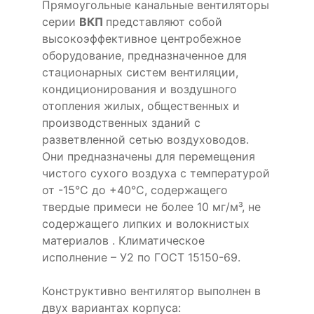
Прямоугольные канальные вентиляторы
серии
ВКП
представляют собой
высокоэффективное центробежное
оборудование, предназначенное для
стационарных систем вентиляции,
кондиционирования и воздушного
отопления жилых, общественных и
производственных зданий с
разветвленной сетью воздуховодов.
Они предназначены для перемещения
чистого сухого воздуха с температурой
от -15°С до +40°С, содержащего
твердые примеси не более 10 мг/м³, не
содержащего липких и волокнистых
материалов . Климатическое
исполнение – У2 по ГОСТ 15150-69.
Конструктивно вентилятор выполнен в
двух вариантах корпуса: