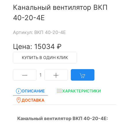
Канальный вентилятор ВКП
40-20-4Е
Артикул: ВКП 40-20-4Е
Цена: 15034 ₽
КУПИТЬ В ОДИН КЛИК
1
ОПИСАНИЕ
ХАРАКТЕРИСТИКИ
ДОСТАВКА
Канальный вентилятор ВКП 40-20-4Е: