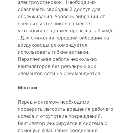
электроустановок . Необходимо
обеспечить свободный доступ для
обслуживания. Уровень вибрации от
внешних источников на месте
установки не должен превышать 2 мм/с
. Для снижения передачи вибрации на
воздуховоды рекомендуется
использовать гибкие вставки.
Параллельная работа нескольких
вентиляторов без регулирующих
элементов сети не рекомендуется .
Монтаж:
Перед монтажом необходимо
проверить легкость вращения рабочего
колеса и отсутствие повреждений.
Вентилятор фиксируется в системе с
помощью фланцевых соединений.