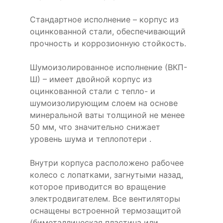
Стандартное исполнение – корпус из
оцинкованной стали, обеспечивающий
прочность и коррозионную стойкость.
Шумоизолированное исполнение (ВКП-
Ш) – имеет двойной корпус из
оцинкованной стали с тепло- и
шумоизолирующим слоем на основе
минеральной ваты толщиной не менее
50 мм, что значительно снижает
уровень шума и теплопотери .
Внутри корпуса расположено рабочее
колесо с лопатками, загнутыми назад,
которое приводится во вращение
электродвигателем. Все вентиляторы
оснащены встроенной термозащитой
(биметаллическая пластина или