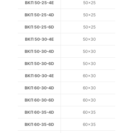
ВКП 50-25-4E
50×25
ВКП 50-25-4D
50×25
ВКП 50-25-6D
50×25
ВКП 50-30-4E
50×30
ВКП 50-30-4D
50×30
ВКП 50-30-6D
50×30
ВКП 60-30-4E
60×30
ВКП 60-30-4D
60×30
ВКП 60-30-6D
60×30
ВКП 60-35-4D
60×35
ВКП 60-35-6D
60×35