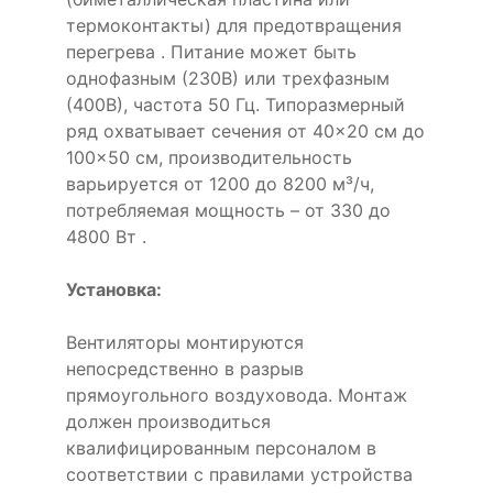
термоконтакты) для предотвращения
перегрева . Питание может быть
однофазным (230В) или трехфазным
(400В), частота 50 Гц. Типоразмерный
ряд охватывает сечения от 40×20 см до
100×50 см, производительность
варьируется от 1200 до 8200 м³/ч,
потребляемая мощность – от 330 до
4800 Вт .
Установка:
Вентиляторы монтируются
непосредственно в разрыв
прямоугольного воздуховода. Монтаж
должен производиться
квалифицированным персоналом в
соответствии с правилами устройства