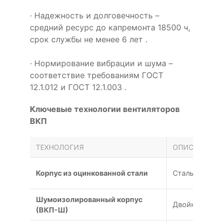
· Надежность и долговечность –
средний ресурс до капремонта 18500 ч,
срок службы не менее 6 лет .
· Нормирование вибрации и шума –
соответствие требованиям ГОСТ
12.1.012 и ГОСТ 12.1.003 .
Ключевые технологии вентиляторов
ВКП
ТЕХНОЛОГИЯ
ОПИСАНИЕ
Корпус из оцинкованной стали
Стальной кор
Шумоизолированный корпус
Двойной корп
(ВКП-Ш)