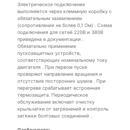
Электрическое подключение
выполняется через клеммную коробку с
обязательным заземлением
(сопротивление не более 0,1 Ом) . Схема
подключения для сетей 220В и 380В
приведена в документации .
Обязательно применение
пускозащитных устройств,
соответствующих номинальному току
двигателя . При первом пуске
проверяют направление вращения и
отсутствие посторонних шумов . При
перегреве срабатывает встроенная
термозащита. Периодическое
обслуживание включает очистку
крыльчатки от загрязнений и контроль
затяжки болтовых соединений .
Особенности: