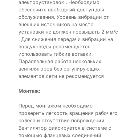
электроустановок . Необходимо
обеспечить свободный доступ для
обслуживания. Уровень вибрации от
внешних источников на месте
установки не должен превышать 2 мм/с
. Для снижения передачи вибрации на
воздуховоды рекомендуется
использовать гибкие вставки.
Параллельная работа нескольких
вентиляторов без регулирующих
элементов сети не рекомендуется .
Монтаж:
Перед монтажом необходимо
проверить легкость вращения рабочего
колеса и отсутствие повреждений.
Вентилятор фиксируется в системе с
помощью фланцевых соединений.