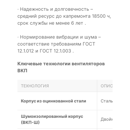
· Надежность и долговечность –
средний ресурс до капремонта 18500 ч,
срок службы не менее 6 лет .
· Нормирование вибрации и шума –
соответствие требованиям ГОСТ
12.1.012 и ГОСТ 12.1.003 .
Ключевые технологии вентиляторов
ВКП
ТЕХНОЛОГИЯ
ОПИСАНИЕ
Корпус из оцинкованной стали
Стальной кор
Шумоизолированный корпус
Двойной корп
(ВКП-Ш)