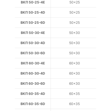
ВКП 50-25-4E
50×25
ВКП 50-25-4D
50×25
ВКП 50-25-6D
50×25
ВКП 50-30-4E
50×30
ВКП 50-30-4D
50×30
ВКП 50-30-6D
50×30
ВКП 60-30-4E
60×30
ВКП 60-30-4D
60×30
ВКП 60-30-6D
60×30
ВКП 60-35-4D
60×35
ВКП 60-35-6D
60×35