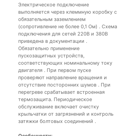
Электрическое подключение
выполняется через клеммную коробку с
обязательным заземлением
(сопротивление не более 0,1 Ом) . Схема
подключения для сетей 220В и 380В
приведена в документации .
Обязательно применение
пускозащитных устройств,
соответствующих номинальному току
двигателя . При первом пуске
проверяют направление вращения и
отсутствие посторонних шумов . При
перегреве срабатывает встроенная
термозащита. Периодическое
обслуживание включает очистку
крыльчатки от загрязнений и контроль
затяжки болтовых соединений .
Особенности: