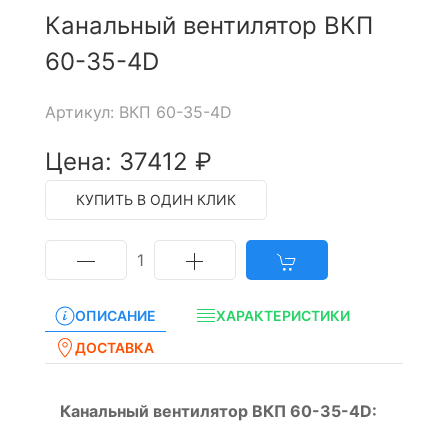
Канальный вентилятор ВКП
60-35-4D
Артикул: ВКП 60-35-4D
Цена: 37412 ₽
КУПИТЬ В ОДИН КЛИК
1
ОПИСАНИЕ
ХАРАКТЕРИСТИКИ
ДОСТАВКА
Канальный вентилятор ВКП 60-35-4D: