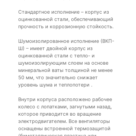
Стандартное исполнение – корпус из
оцинкованной стали, обеспечивающий
прочность и коррозионную стойкость.
Шумоизолированное исполнение (ВКП-
Ш) – имеет двойной корпус из
оцинкованной стали с тепло- и
шумоизолирующим слоем на основе
минеральной ваты толщиной не менее
50 мм, что значительно снижает
уровень шума и теплопотери .
Внутри корпуса расположено рабочее
колесо с лопатками, загнутыми назад,
которое приводится во вращение
электродвигателем. Все вентиляторы
оснащены встроенной термозащитой
(биметаллическая пластина или