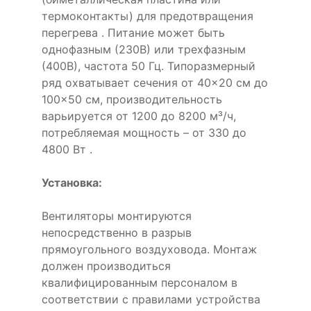
термоконтакты) для предотвращения
перегрева . Питание может быть
однофазным (230В) или трехфазным
(400В), частота 50 Гц. Типоразмерный
ряд охватывает сечения от 40×20 см до
100×50 см, производительность
варьируется от 1200 до 8200 м³/ч,
потребляемая мощность – от 330 до
4800 Вт .
Установка:
Вентиляторы монтируются
непосредственно в разрыв
прямоугольного воздуховода. Монтаж
должен производиться
квалифицированным персоналом в
соответствии с правилами устройства