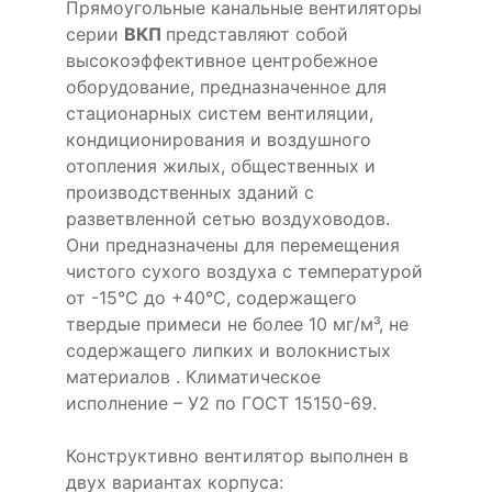
Прямоугольные канальные вентиляторы
серии
ВКП
представляют собой
высокоэффективное центробежное
оборудование, предназначенное для
стационарных систем вентиляции,
кондиционирования и воздушного
отопления жилых, общественных и
производственных зданий с
разветвленной сетью воздуховодов.
Они предназначены для перемещения
чистого сухого воздуха с температурой
от -15°С до +40°С, содержащего
твердые примеси не более 10 мг/м³, не
содержащего липких и волокнистых
материалов . Климатическое
исполнение – У2 по ГОСТ 15150-69.
Конструктивно вентилятор выполнен в
двух вариантах корпуса: